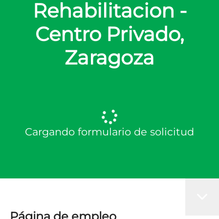
Rehabilitacion -
Centro Privado,
Zaragoza
Cargando formulario de solicitud
Página de empleo