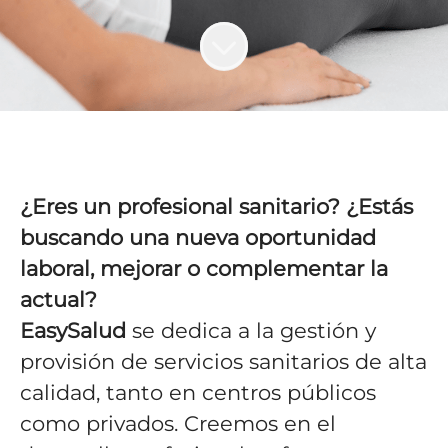
¿Eres un profesional sanitario? ¿Estás
buscando una nueva oportunidad
laboral, mejorar o complementar la
actual?
EasySalud
se dedica a la gestión y
provisión de servicios sanitarios de alta
calidad, tanto en centros públicos
como privados. Creemos en el