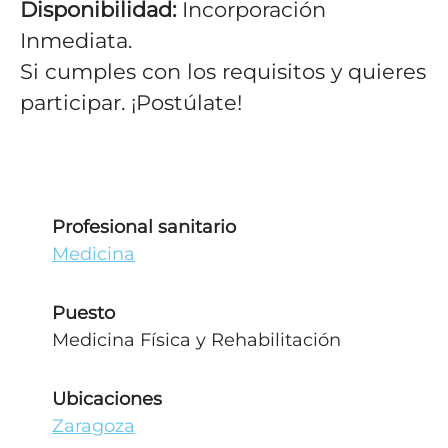
Disponibilidad:
Incorporación
Inmediata.
Si cumples con los requisitos y quieres
participar. ¡Postúlate!
Profesional sanitario
Medicina
Puesto
Medicina Física y Rehabilitación
Ubicaciones
Zaragoza