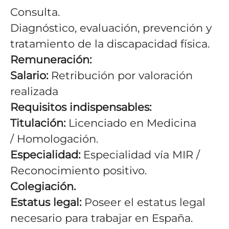
Consulta.
Diagnóstico, evaluación, prevención y
tratamiento de la discapacidad física.
Remuneración:
Salario:
Retribución por valoración
realizada
Requisitos indispensables:
Titulación:
Licenciado en Medicina
/ Homologación.
Especialidad:
Especialidad vía MIR /
Reconocimiento positivo.
Colegiación.
Estatus legal:
Poseer el estatus legal
necesario para trabajar en España.