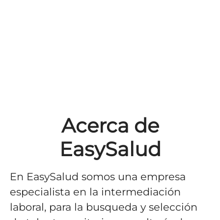
Acerca de
EasySalud
En EasySalud somos una empresa
especialista en la intermediación
laboral, para la busqueda y selección