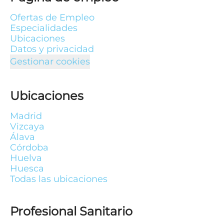
Ofertas de Empleo
Especialidades
Ubicaciones
Datos y privacidad
Gestionar cookies
Ubicaciones
Madrid
Vizcaya
Álava
Córdoba
Huelva
Huesca
Todas las ubicaciones
Profesional Sanitario