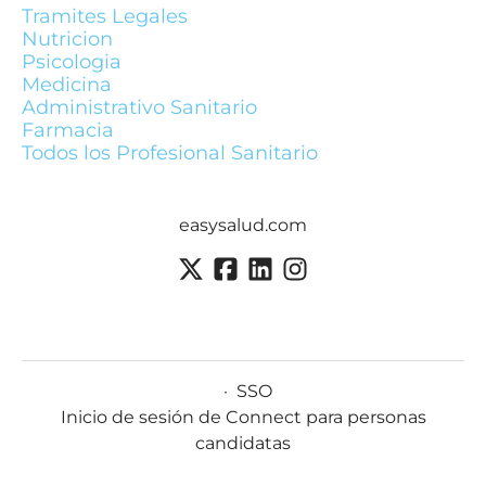
Tramites Legales
Nutricion
Psicologia
Medicina
Administrativo Sanitario
Farmacia
Todos los Profesional Sanitario
easysalud.com
·
SSO
Inicio de sesión de Connect para personas
candidatas