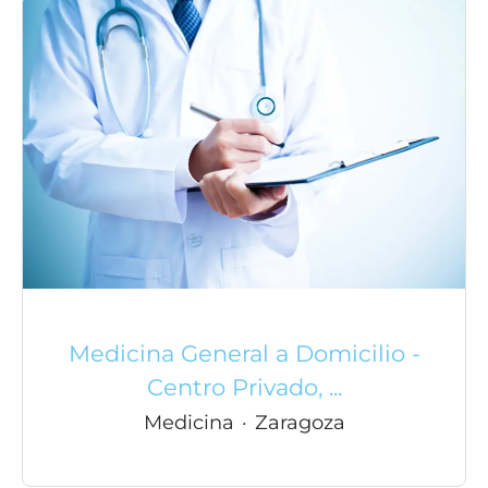
Medicina General a Domicilio -
Centro Privado, ...
Medicina
·
Zaragoza