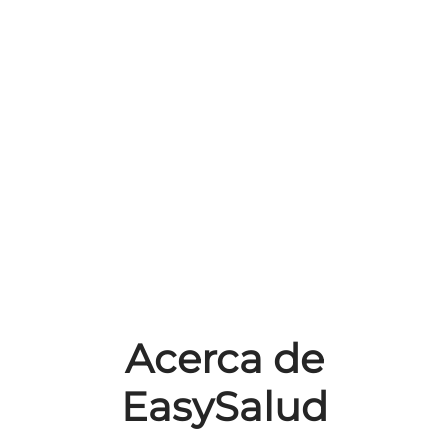
Acerca de
EasySalud