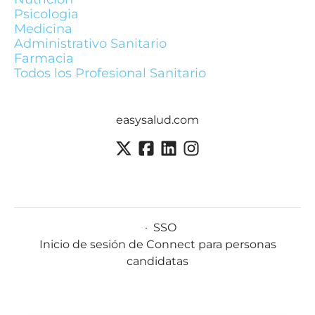
Psicologia
Medicina
Administrativo Sanitario
Farmacia
Todos los Profesional Sanitario
easysalud.com
·
SSO
Inicio de sesión de Connect para personas
candidatas