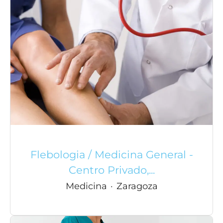
Flebologia / Medicina General -
Centro Privado,...
Medicina
·
Zaragoza