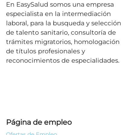
En EasySalud somos una empresa
especialista en la intermediación
laboral, para la busqueda y selección
de talento sanitario, consultoría de
trámites migratorios, homologación
de títulos profesionales y
reconocimientos de especialidades.
Página de empleo
Ofertas de Empleo