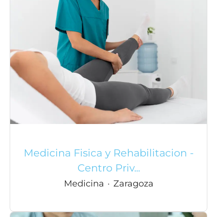
Medicina Fisica y Rehabilitacion -
Centro Priv...
Medicina
·
Zaragoza