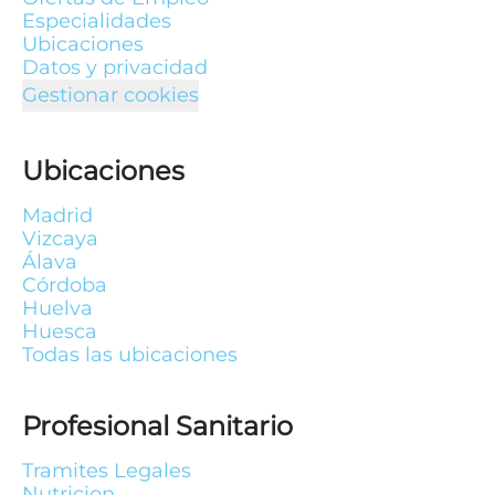
Especialidades
Ubicaciones
Datos y privacidad
Gestionar cookies
Ubicaciones
Madrid
Vizcaya
Álava
Córdoba
Huelva
Huesca
Todas las ubicaciones
Profesional Sanitario
Tramites Legales
Nutricion