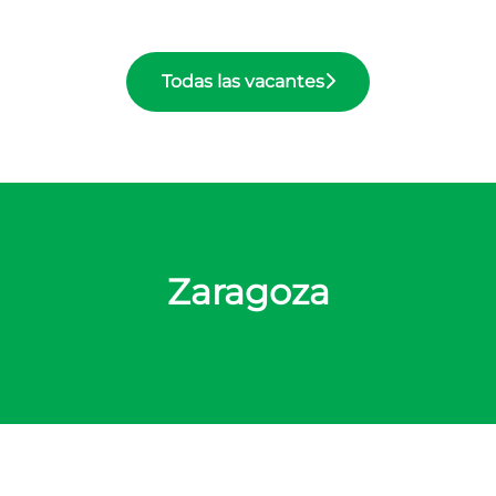
Todas las vacantes
Zaragoza