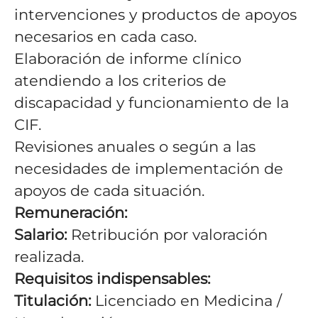
intervenciones y productos de apoyos
necesarios en cada caso.
Elaboración de informe clínico
atendiendo a los criterios de
discapacidad y funcionamiento de la
CIF.
Revisiones anuales o según a las
necesidades de implementación de
apoyos de cada situación.
Remuneración:
Salario:
Retribución por valoración
realizada.
Requisitos indispensables:
Titulación:
Licenciado en Medicina /