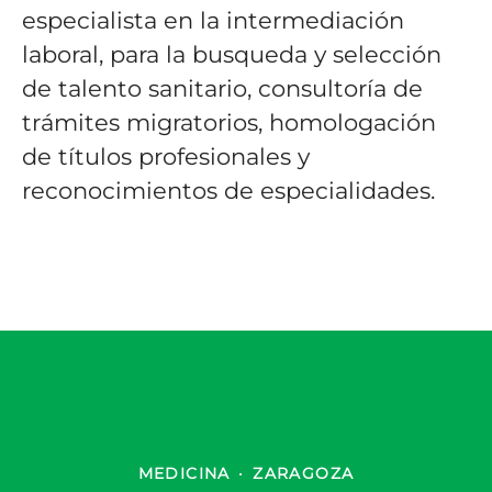
especialista en la intermediación
laboral, para la busqueda y selección
de talento sanitario, consultoría de
trámites migratorios, homologación
de títulos profesionales y
reconocimientos de especialidades.
MEDICINA
·
ZARAGOZA