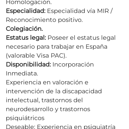
Homologación.
Especialidad:
Especialidad vía MIR /
Reconocimiento positivo.
Colegiación.
Estatus legal:
Poseer el estatus legal
necesario para trabajar en España
(valorable Visa PAC).
Disponibilidad:
Incorporación
Inmediata.
Experiencia en valoración e
intervención de la discapacidad
intelectual, trastornos del
neurodesarrollo y trastornos
psiquiátricos
Deseable: Experiencia en psiquiatría