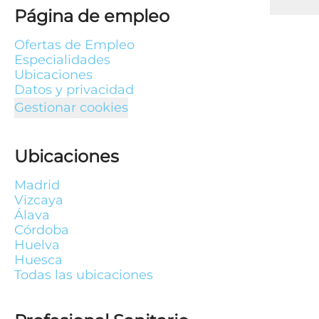
Página de empleo
Ofertas de Empleo
Especialidades
Ubicaciones
Datos y privacidad
Gestionar cookies
Ubicaciones
Madrid
Vizcaya
Álava
Córdoba
Huelva
Huesca
Todas las ubicaciones