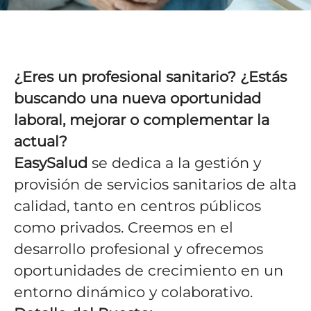
¿Eres un profesional sanitario? ¿Estás
buscando una nueva oportunidad
laboral, mejorar o complementar la
actual?
EasySalud
se dedica a la gestión y
provisión de servicios sanitarios de alta
calidad, tanto en centros públicos
como privados. Creemos en el
desarrollo profesional y ofrecemos
oportunidades de crecimiento en un
entorno dinámico y colaborativo.