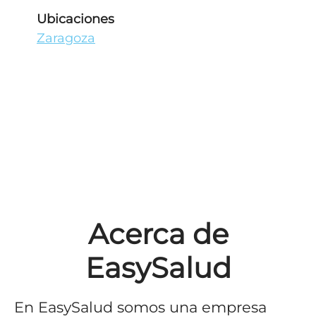
Ubicaciones
Zaragoza
Acerca de
EasySalud
En EasySalud somos una empresa