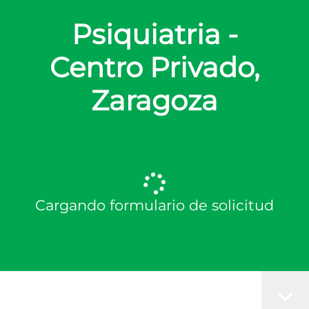
Psiquiatria -
Centro Privado,
Zaragoza
Cargando formulario de solicitud