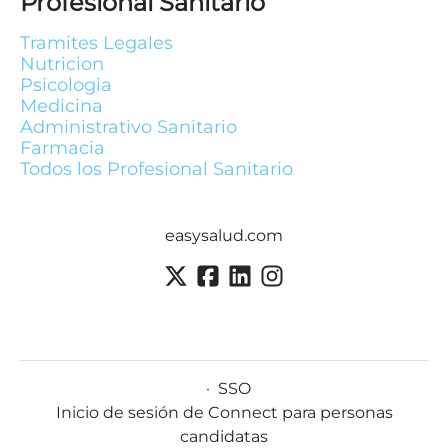
Profesional Sanitario
Tramites Legales
Nutricion
Psicologia
Medicina
Administrativo Sanitario
Farmacia
Todos los Profesional Sanitario
easysalud.com
·
SSO
Inicio de sesión de Connect para personas
candidatas