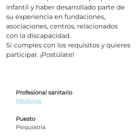
infantil y haber desarrollado parte de
su experiencia en fundaciones,
asociaciones, centros, relacionados
con la discapacidad.
Si cumples con los requisitos y quieres
participar. ¡Postúlate!
Profesional sanitario
Medicina
Puesto
Psiquiatria