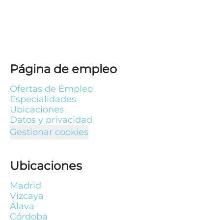
Página de empleo
Ofertas de Empleo
Especialidades
Ubicaciones
Datos y privacidad
Gestionar cookies
Ubicaciones
Madrid
Vizcaya
Álava
Córdoba