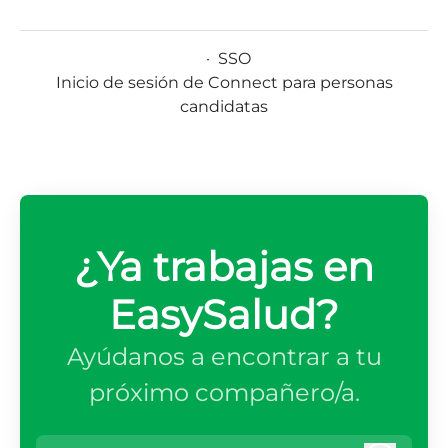
·
SSO
Inicio de sesión de Connect para personas
candidatas
¿Ya trabajas en
EasySalud?
Ayúdanos a encontrar a tu
próximo compañero/a.