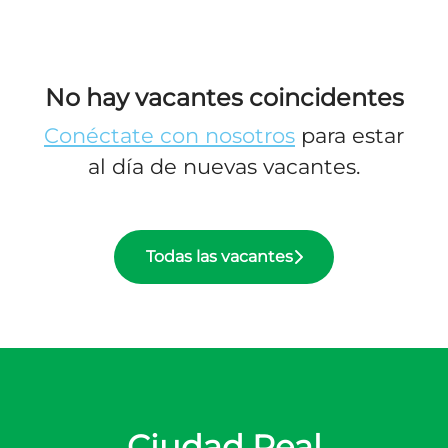
No hay vacantes coincidentes
Conéctate con nosotros
para estar
al día de nuevas vacantes.
Todas las vacantes
Ciudad Real