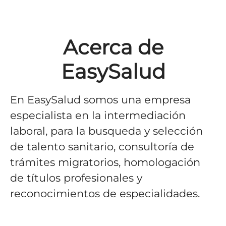
Acerca de
EasySalud
En EasySalud somos una empresa
especialista en la intermediación
laboral, para la busqueda y selección
de talento sanitario, consultoría de
trámites migratorios, homologación
de títulos profesionales y
reconocimientos de especialidades.