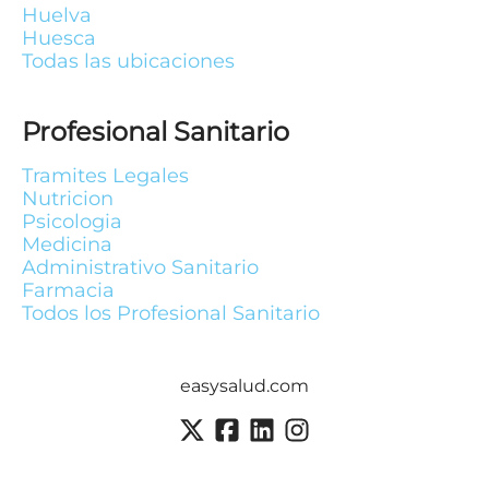
Huelva
Huesca
Todas las ubicaciones
Profesional Sanitario
Tramites Legales
Nutricion
Psicologia
Medicina
Administrativo Sanitario
Farmacia
Todos los Profesional Sanitario
easysalud.com