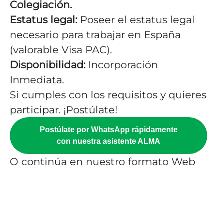
Colegiación.
Estatus legal:
Poseer el estatus legal
necesario para trabajar en España
(valorable Visa PAC).
Disponibilidad:
Incorporación
Inmediata.
Si cumples con los requisitos y quieres
participar. ¡Postúlate!
Postúlate por WhatsApp rápidamente
con nuestra asistente ALMA
O continúa en nuestro formato Web