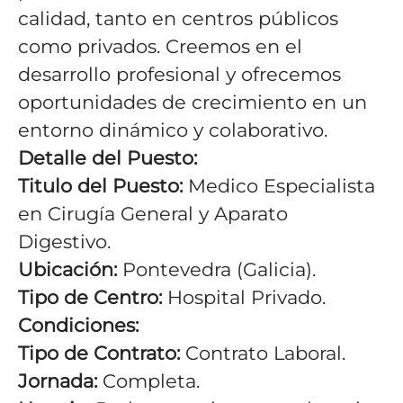
calidad, tanto en centros públicos
como privados. Creemos en el
desarrollo profesional y ofrecemos
oportunidades de crecimiento en un
entorno dinámico y colaborativo.
Detalle del Puesto:
Titulo del Puesto:
Medico Especialista
en Cirugía General y Aparato
Digestivo.
Ubicación:
Pontevedra (Galicia).
Tipo de Centro:
Hospital Privado.
Condiciones:
Tipo de Contrato:
Contrato Laboral.
Jornada:
Completa.