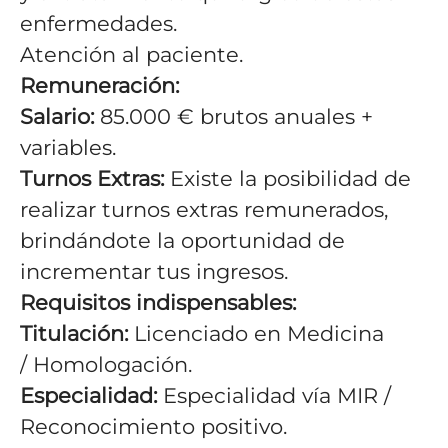
enfermedades.
Atención al paciente.
Remuneración:
Salario:
85.000 € brutos anuales +
variables.
Turnos Extras:
Existe la posibilidad de
realizar turnos extras remunerados,
brindándote la oportunidad de
incrementar tus ingresos.
Requisitos indispensables:
Titulación:
Licenciado en Medicina
/ Homologación.
Especialidad:
Especialidad vía MIR /
Reconocimiento positivo.