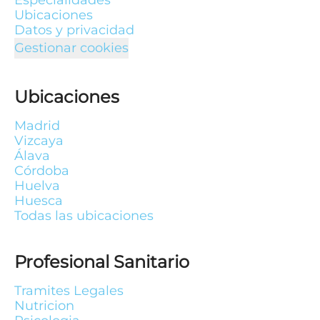
Especialidades
Ubicaciones
Datos y privacidad
Gestionar cookies
Ubicaciones
Madrid
Vizcaya
Álava
Córdoba
Huelva
Huesca
Todas las ubicaciones
Profesional Sanitario
Tramites Legales
Nutricion