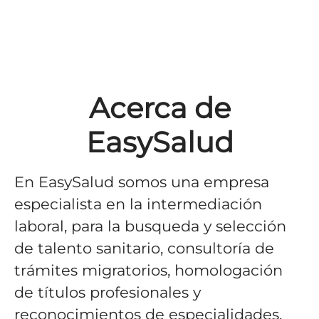
Acerca de
EasySalud
En EasySalud somos una empresa
especialista en la intermediación
laboral, para la busqueda y selección
de talento sanitario, consultoría de
trámites migratorios, homologación
de títulos profesionales y
reconocimientos de especialidades.