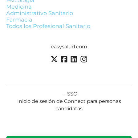
Psicologia
Medicina
Administrativo Sanitario
Farmacia
Todos los Profesional Sanitario
easysalud.com
·
SSO
Inicio de sesión de Connect para personas
candidatas