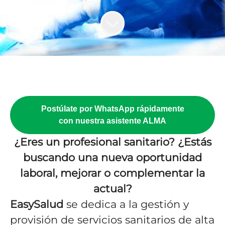
Postúlate por WhatsApp rápidamente
con nuestra asistente ALMA
¿Eres un profesional sanitario? ¿Estás
buscando una nueva oportunidad
laboral, mejorar o complementar la
actual?
EasySalud
se dedica a la gestión y
provisión de servicios sanitarios de alta