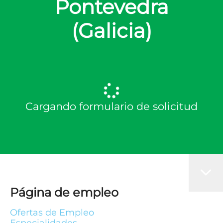
Pontevedra
(Galicia)
Cargando formulario de solicitud
Página de empleo
Ofertas de Empleo