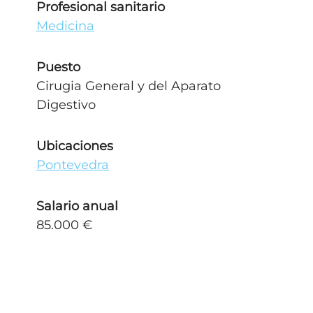
Profesional sanitario
Medicina
Puesto
Cirugia General y del Aparato
Digestivo
Ubicaciones
Pontevedra
Salario anual
85.000 €