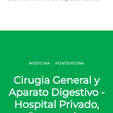
MEDICINA
·
PONTEVEDRA
Cirugia General y
Aparato Digestivo -
Hospital Privado,