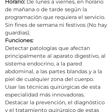
Horario:
De lunes a viernes, en horario
de mañana o de tarde según la
programación que requiera el servicio.
Sin fines de semana ni festivos (No hay
guardias)
.
Funciones:
Detectar patologías que afectan
principalmente al aparato digestivo, al
sistema endocrino, a la pared
abdominal, a las partes blandas y a la
piel de cualquier zona del cuerpo.
Usar las técnicas quirúrgicas de esta
especialidad más innovadoras.
Destacar la prevención, el diagnóstico
y el tratamiento quirúrgico de estas