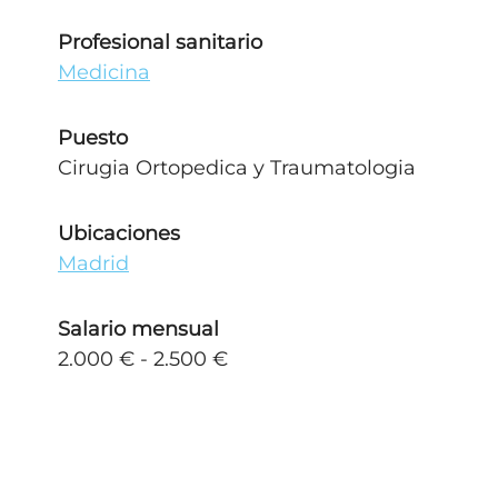
Profesional sanitario
Medicina
Puesto
Cirugia Ortopedica y Traumatologia
Ubicaciones
Madrid
Salario mensual
2.000 € - 2.500 €