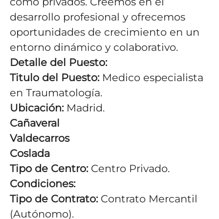
como privados. Creemos en el
desarrollo profesional y ofrecemos
oportunidades de crecimiento en un
entorno dinámico y colaborativo.
Detalle del Puesto:
Titulo del Puesto:
Medico especialista
en Traumatología.
Ubicación:
Madrid.
Cañaveral
Valdecarros
Coslada
Tipo de Centro:
Centro Privado.
Condiciones:
Tipo de Contrato:
Contrato Mercantil
(Autónomo).