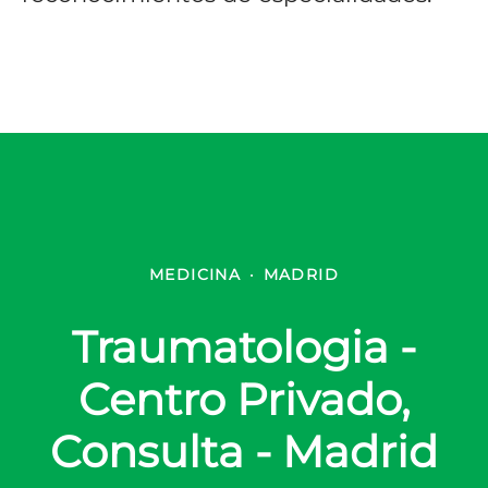
MEDICINA
·
MADRID
Traumatologia -
Centro Privado,
Consulta - Madrid