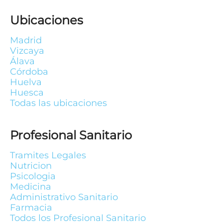
Ubicaciones
Madrid
Vizcaya
Álava
Córdoba
Huelva
Huesca
Todas las ubicaciones
Profesional Sanitario
Tramites Legales
Nutricion
Psicologia
Medicina
Administrativo Sanitario
Farmacia
Todos los Profesional Sanitario