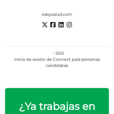
easysalud.com
·
SSO
Inicio de sesión de Connect para personas
candidatas
¿Ya trabajas en