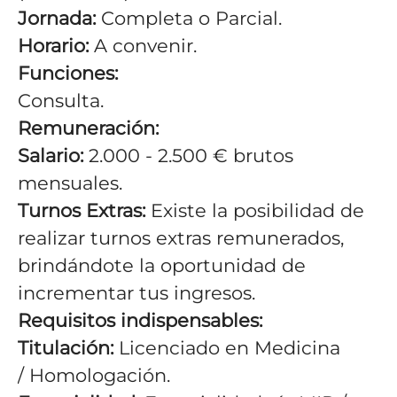
Jornada:
Completa o Parcial.
Horario:
A convenir.
Funciones:
Consulta.
Remuneración:
Salario:
2.000 - 2.500 € brutos
mensuales.
Turnos Extras:
Existe la posibilidad de
realizar turnos extras remunerados,
brindándote la oportunidad de
incrementar tus ingresos.
Requisitos indispensables:
Titulación:
Licenciado en Medicina
/ Homologación.