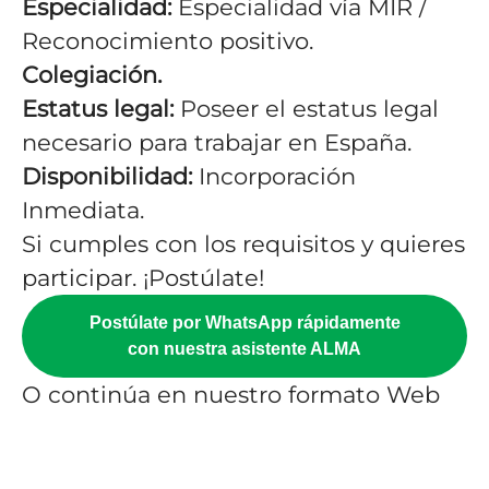
Especialidad:
Especialidad vía MIR /
Reconocimiento positivo.
Colegiación.
Estatus legal:
Poseer el estatus legal
necesario para trabajar en España.
Disponibilidad:
Incorporación
Inmediata.
Si cumples con los requisitos y quieres
participar. ¡Postúlate!
Postúlate por WhatsApp rápidamente
con nuestra asistente ALMA
O continúa en nuestro formato Web