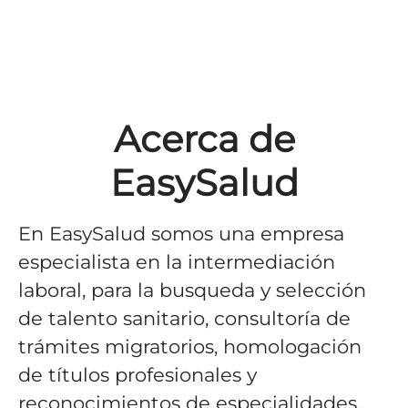
Acerca de
EasySalud
En EasySalud somos una empresa
especialista en la intermediación
laboral, para la busqueda y selección
de talento sanitario, consultoría de
trámites migratorios, homologación
de títulos profesionales y
reconocimientos de especialidades.