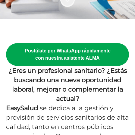
Postúlate por WhatsApp rápidamente
con nuestra asistente ALMA
¿Eres un profesional sanitario? ¿Estás
buscando una nueva oportunidad
laboral, mejorar o complementar la
actual?
EasySalud
se dedica a la gestión y
provisión de servicios sanitarios de alta
calidad, tanto en centros públicos