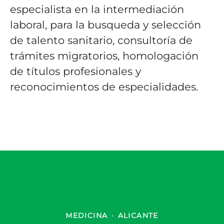
especialista en la intermediación
laboral, para la busqueda y selección
de talento sanitario, consultoría de
trámites migratorios, homologación
de títulos profesionales y
reconocimientos de especialidades.
MEDICINA
·
ALICANTE