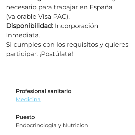
necesario para trabajar en España
(valorable Visa PAC).
Disponibilidad:
Incorporación
Inmediata.
Si cumples con los requisitos y quieres
participar. ¡Postúlate!
Profesional sanitario
Medicina
Puesto
Endocrinologia y Nutricion