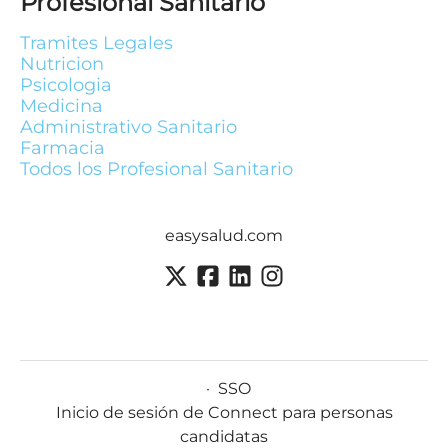
Profesional Sanitario
Tramites Legales
Nutricion
Psicologia
Medicina
Administrativo Sanitario
Farmacia
Todos los Profesional Sanitario
easysalud.com
·
SSO
Inicio de sesión de Connect para personas
candidatas