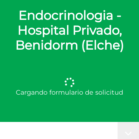
Endocrinologia -
Hospital Privado,
Benidorm (Elche)
Cargando formulario de solicitud