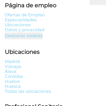
Página de empleo
Ofertas de Empleo
Especialidades
Ubicaciones
Datos y privacidad
Gestionar cookies
Ubicaciones
Madrid
Vizcaya
Álava
Córdoba
Huelva
Huesca
Todas las ubicaciones