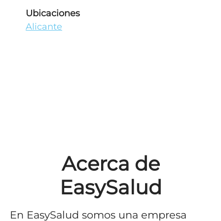
Ubicaciones
Alicante
Acerca de
EasySalud
En EasySalud somos una empresa