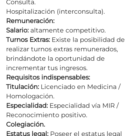
Consulta.
Hospitalización (interconsulta).
Remuneración:
Salario:
altamente competitivo.
Turnos Extras:
Existe la posibilidad de
realizar turnos extras remunerados,
brindándote la oportunidad de
incrementar tus ingresos.
Requisitos indispensables:
Titulación:
Licenciado en Medicina /
Homologación.
Especialidad:
Especialidad vía MIR /
Reconocimiento positivo.
Colegiación.
Estatus legal:
Poseer el estatus legal