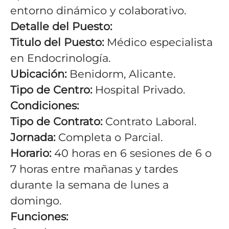
entorno dinámico y colaborativo.
Detalle del Puesto:
Titulo del Puesto:
Médico especialista
en Endocrinología.
Ubicación:
Benidorm, Alicante.
Tipo de Centro:
Hospital Privado.
Condiciones:
Tipo de Contrato:
Contrato Laboral.
Jornada:
Completa o Parcial.
Horario:
40 horas en 6 sesiones de 6 o
7 horas entre mañanas y tardes
durante la semana de lunes a
domingo.
Funciones: