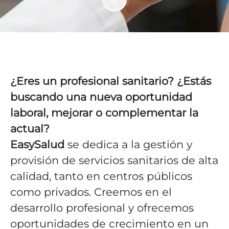
¿Eres un profesional sanitario? ¿Estás
buscando una nueva oportunidad
laboral, mejorar o complementar la
actual?
EasySalud
se dedica a la gestión y
provisión de servicios sanitarios de alta
calidad, tanto en centros públicos
como privados. Creemos en el
desarrollo profesional y ofrecemos
oportunidades de crecimiento en un