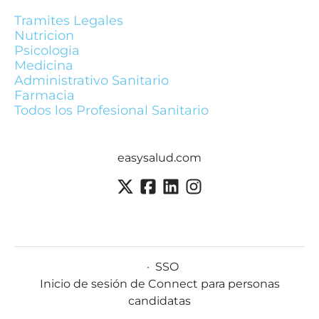
Tramites Legales
Nutricion
Psicologia
Medicina
Administrativo Sanitario
Farmacia
Todos los Profesional Sanitario
easysalud.com
·
SSO
Inicio de sesión de Connect para personas
candidatas