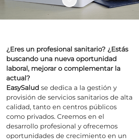
¿Eres un profesional sanitario? ¿Estás
buscando una nueva oportunidad
laboral, mejorar o complementar la
actual?
EasySalud
se dedica a la gestión y
provisión de servicios sanitarios de alta
calidad, tanto en centros públicos
como privados. Creemos en el
desarrollo profesional y ofrecemos
oportunidades de crecimiento en un