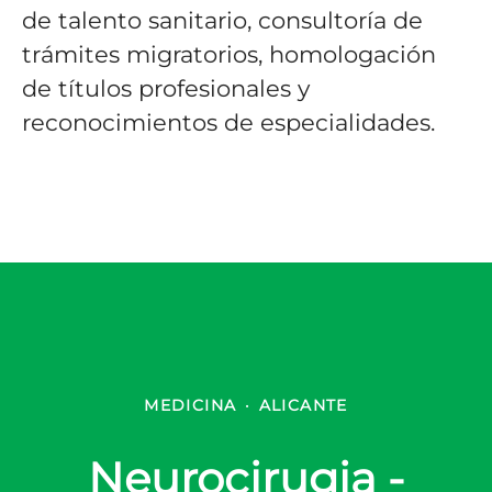
de talento sanitario, consultoría de
trámites migratorios, homologación
de títulos profesionales y
reconocimientos de especialidades.
MEDICINA
·
ALICANTE
Neurocirugia -