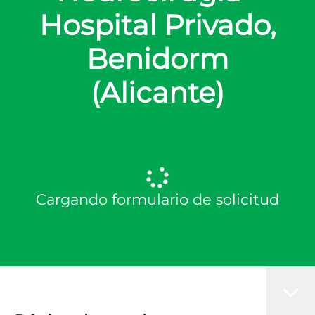
Hospital Privado,
Benidorm
(Alicante)
Cargando formulario de solicitud