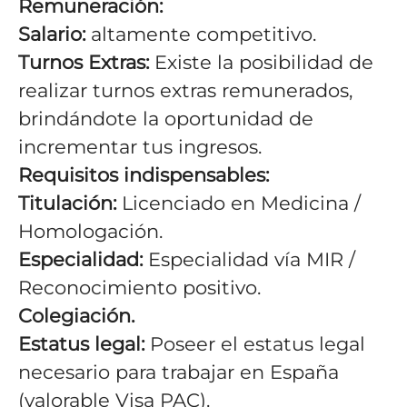
Remuneración:
Salario:
altamente competitivo.
Turnos Extras:
Existe la posibilidad de
realizar turnos extras remunerados,
brindándote la oportunidad de
incrementar tus ingresos.
Requisitos indispensables:
Titulación:
Licenciado en Medicina /
Homologación.
Especialidad:
Especialidad vía MIR /
Reconocimiento positivo.
Colegiación.
Estatus legal:
Poseer el estatus legal
necesario para trabajar en España
(valorable Visa PAC).