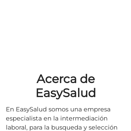
Acerca de
EasySalud
En EasySalud somos una empresa
especialista en la intermediación
laboral, para la busqueda y selección