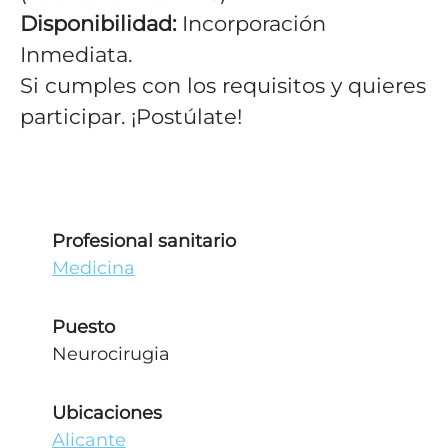
Disponibilidad:
Incorporación
Inmediata.
Si cumples con los requisitos y quieres
participar. ¡Postúlate!
Profesional sanitario
Medicina
Puesto
Neurocirugia
Ubicaciones
Alicante