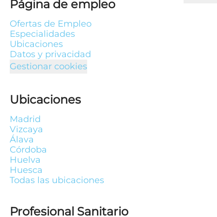
Página de empleo
Ofertas de Empleo
Especialidades
Ubicaciones
Datos y privacidad
Gestionar cookies
Ubicaciones
Madrid
Vizcaya
Álava
Córdoba
Huelva
Huesca
Todas las ubicaciones
Profesional Sanitario