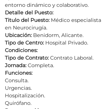
entorno dinámico y colaborativo.
Detalle del Puesto:
Titulo del Puesto:
Médico especialista
en Neurocirugía.
Ubicación:
Benidorm, Alicante.
Tipo de Centro:
Hospital Privado.
Condiciones:
Tipo de Contrato:
Contrato Laboral.
Jornada:
Completa.
Funciones:
Consulta.
Urgencias.
Hospitalización.
Quirófano.