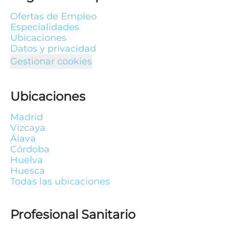
Ofertas de Empleo
Especialidades
Ubicaciones
Datos y privacidad
Gestionar cookies
Ubicaciones
Madrid
Vizcaya
Álava
Córdoba
Huelva
Huesca
Todas las ubicaciones
Profesional Sanitario