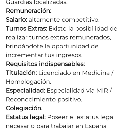
Guardias localizadas.
Remuneración:
Salario:
altamente competitivo.
Turnos Extras:
Existe la posibilidad de
realizar turnos extras remunerados,
brindándote la oportunidad de
incrementar tus ingresos.
Requisitos indispensables:
Titulación:
Licenciado en Medicina /
Homologación.
Especialidad:
Especialidad vía MIR /
Reconocimiento positivo.
Colegiación.
Estatus legal:
Poseer el estatus legal
necesario para trabajar en España