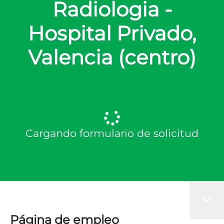
Radiologia -
Hospital Privado,
Valencia (centro)
Cargando formulario de solicitud
Página de empleo