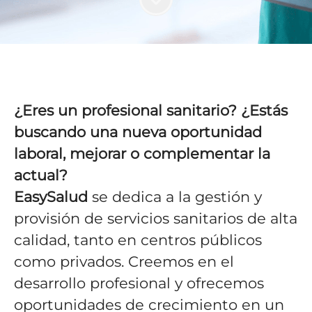
¿Eres un profesional sanitario? ¿Estás
buscando una nueva oportunidad
laboral, mejorar o complementar la
actual?
EasySalud
se dedica a la gestión y
provisión de servicios sanitarios de alta
calidad, tanto en centros públicos
como privados. Creemos en el
desarrollo profesional y ofrecemos
oportunidades de crecimiento en un