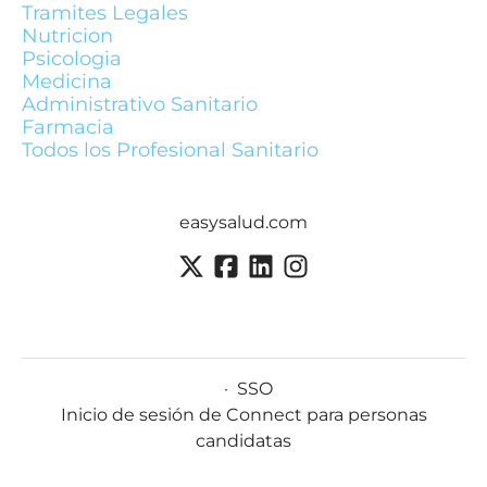
Tramites Legales
Nutricion
Psicologia
Medicina
Administrativo Sanitario
Farmacia
Todos los Profesional Sanitario
easysalud.com
·
SSO
Inicio de sesión de Connect para personas
candidatas