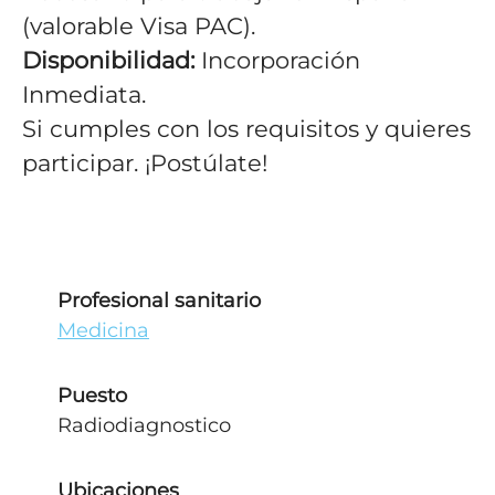
(valorable Visa PAC).
Disponibilidad:
Incorporación
Inmediata.
Si cumples con los requisitos y quieres
participar. ¡Postúlate!
Profesional sanitario
Medicina
Puesto
Radiodiagnostico
Ubicaciones