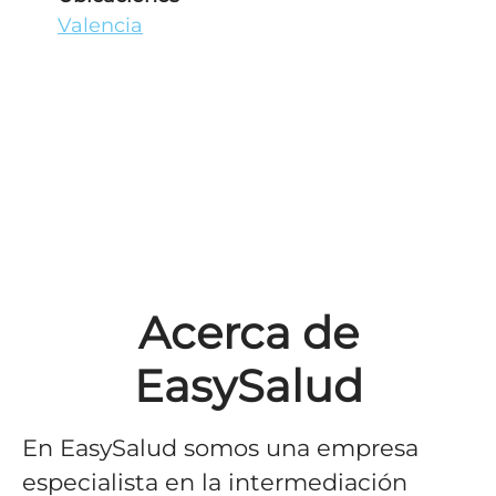
Valencia
Acerca de
EasySalud
En EasySalud somos una empresa
especialista en la intermediación