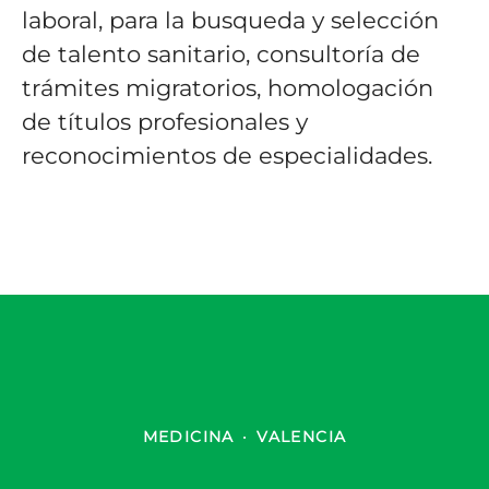
laboral, para la busqueda y selección
de talento sanitario, consultoría de
trámites migratorios, homologación
de títulos profesionales y
reconocimientos de especialidades.
MEDICINA
·
VALENCIA