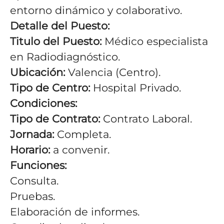
entorno dinámico y colaborativo.
Detalle del Puesto:
Titulo del Puesto:
Médico especialista
en Radiodiagnóstico.
Ubicación:
Valencia (Centro).
Tipo de Centro:
Hospital Privado.
Condiciones:
Tipo de Contrato:
Contrato Laboral.
Jornada:
Completa.
Horario:
a convenir.
Funciones:
Consulta.
Pruebas.
Elaboración de informes.