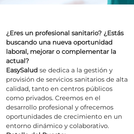
¿Eres un profesional sanitario? ¿Estás
buscando una nueva oportunidad
laboral, mejorar o complementar la
actual?
EasySalud
se dedica a la gestión y
provisión de servicios sanitarios de alta
calidad, tanto en centros públicos
como privados. Creemos en el
desarrollo profesional y ofrecemos
oportunidades de crecimiento en un
entorno dinámico y colaborativo.