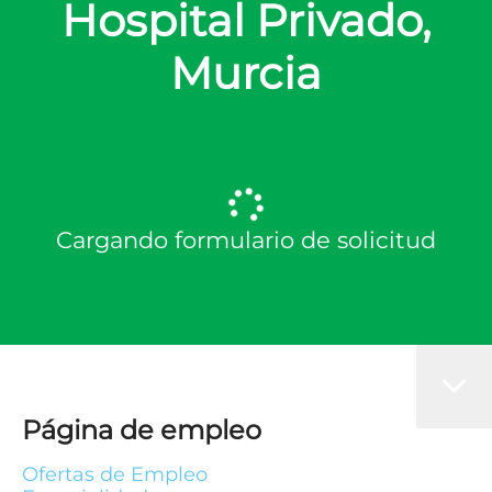
Hospital Privado,
Murcia
Cargando formulario de solicitud
Página de empleo
Ofertas de Empleo