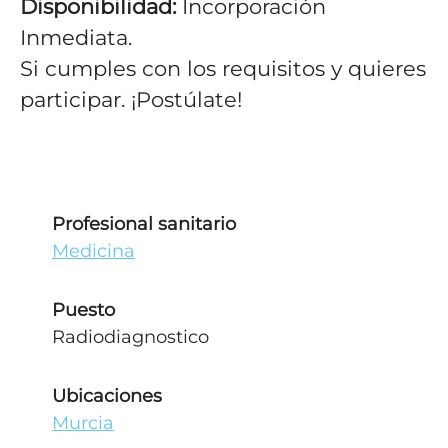
Disponibilidad:
Incorporación
Inmediata.
Si cumples con los requisitos y quieres
participar. ¡Postúlate!
Profesional sanitario
Medicina
Puesto
Radiodiagnostico
Ubicaciones
Murcia