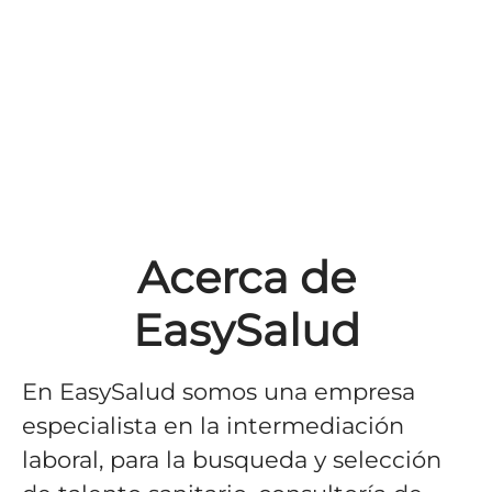
Acerca de
EasySalud
En EasySalud somos una empresa
especialista en la intermediación
laboral, para la busqueda y selección