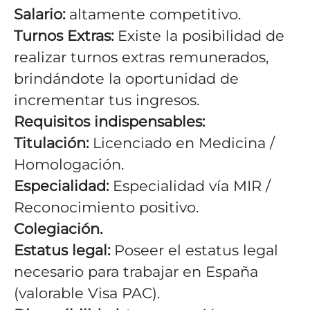
Salario:
altamente competitivo.
Turnos Extras:
Existe la posibilidad de
realizar turnos extras remunerados,
brindándote la oportunidad de
incrementar tus ingresos.
Requisitos indispensables:
Titulación:
Licenciado en Medicina /
Homologación.
Especialidad:
Especialidad vía MIR /
Reconocimiento positivo.
Colegiación.
Estatus legal:
Poseer el estatus legal
necesario para trabajar en España
(valorable Visa PAC).