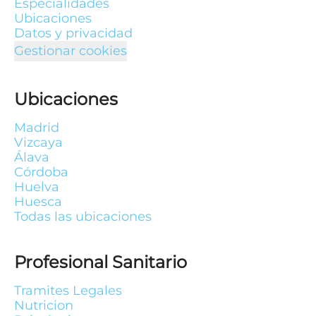
Especialidades
Ubicaciones
Datos y privacidad
Gestionar cookies
Ubicaciones
Madrid
Vizcaya
Álava
Córdoba
Huelva
Huesca
Todas las ubicaciones
Profesional Sanitario
Tramites Legales
Nutricion