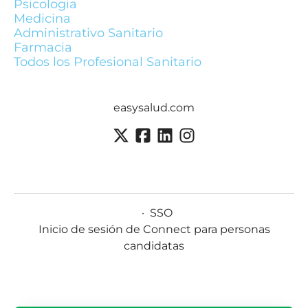
Psicologia
Medicina
Administrativo Sanitario
Farmacia
Todos los Profesional Sanitario
easysalud.com
·
SSO
Inicio de sesión de Connect para personas
candidatas