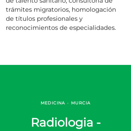
de talento sanitario, consultoría de
trámites migratorios, homologación
de títulos profesionales y
reconocimientos de especialidades.
MEDICINA
·
MURCIA
Radiologia -