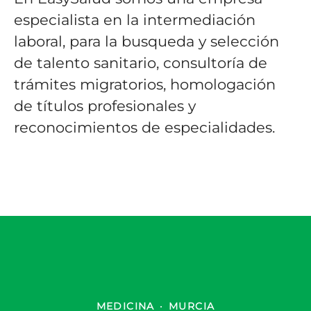
especialista en la intermediación
laboral, para la busqueda y selección
de talento sanitario, consultoría de
trámites migratorios, homologación
de títulos profesionales y
reconocimientos de especialidades.
MEDICINA
·
MURCIA