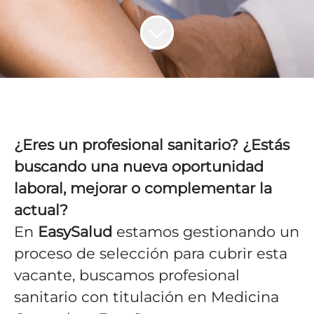
¿Eres un profesional sanitario? ¿Estás
buscando una nueva oportunidad
laboral, mejorar o complementar la
actual?
En
EasySalud
estamos gestionando un
proceso de selección para cubrir esta
vacante, buscamos profesional
sanitario con titulación en Medicina