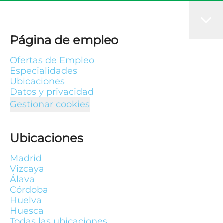
Página de empleo
Ofertas de Empleo
Especialidades
Ubicaciones
Datos y privacidad
Gestionar cookies
Ubicaciones
Madrid
Vizcaya
Álava
Córdoba
Huelva
Huesca
Todas las ubicaciones