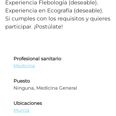
Experiencia Flebología (deseable).
Experiencia en Ecografía (deseable).
Si cumples con los requisitos y quieres
participar. ¡Postúlate!
Profesional sanitario
Medicina
Puesto
Ninguna, Medicina General
Ubicaciones
Murcia