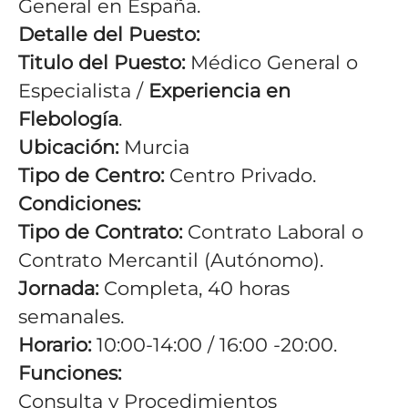
General en España.
Detalle del Puesto:
Titulo del Puesto:
Médico General o
Especialista /
Experiencia en
Flebología
.
Ubicación:
Murcia
Tipo de Centro:
Centro Privado.
Condiciones:
Tipo de Contrato:
Contrato Laboral o
Contrato Mercantil (Autónomo).
Jornada:
Completa, 40 horas
semanales.
Horario:
10:00-14:00 / 16:00 -20:00.
Funciones:
Consulta y Procedimientos