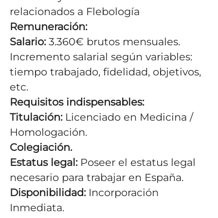
relacionados a Flebología
Remuneración:
Salario:
3.360€ brutos mensuales.
Incremento salarial según variables:
tiempo trabajado, fidelidad, objetivos,
etc.
Requisitos indispensables:
Titulación:
Licenciado en Medicina /
Homologación.
Colegiación.
Estatus legal:
Poseer el estatus legal
necesario para trabajar en España.
Disponibilidad:
Incorporación
Inmediata.