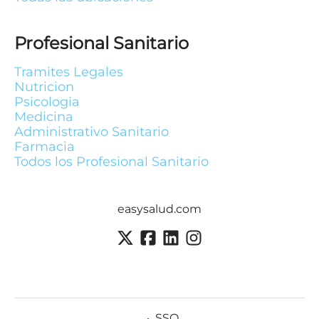
Profesional Sanitario
Tramites Legales
Nutricion
Psicologia
Medicina
Administrativo Sanitario
Farmacia
Todos los Profesional Sanitario
easysalud.com
·
SSO