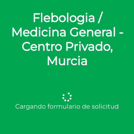
Flebologia /
Medicina General -
Centro Privado,
Murcia
Cargando formulario de solicitud