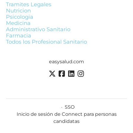
Tramites Legales
Nutricion
Psicologia
Medicina
Administrativo Sanitario
Farmacia
Todos los Profesional Sanitario
easysalud.com
·
SSO
Inicio de sesión de Connect para personas
candidatas