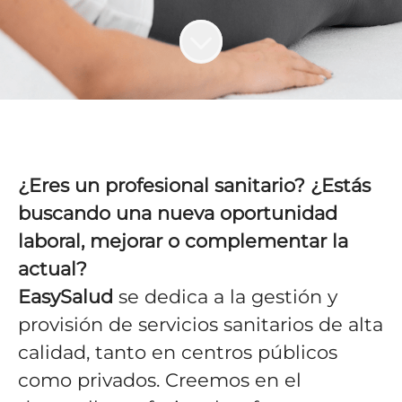
¿Eres un profesional sanitario? ¿Estás
buscando una nueva oportunidad
laboral, mejorar o complementar la
actual?
EasySalud
se dedica a la gestión y
provisión de servicios sanitarios de alta
calidad, tanto en centros públicos
como privados. Creemos en el