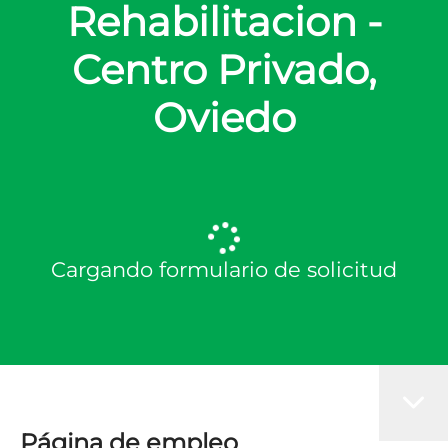
Rehabilitacion -
Centro Privado,
Oviedo
Cargando formulario de solicitud
Página de empleo