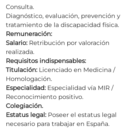
Consulta.
Diagnóstico, evaluación, prevención y
tratamiento de la discapacidad física.
Remuneración:
Salario:
Retribución por valoración
realizada.
Requisitos indispensables:
Titulación:
Licenciado en Medicina /
Homologación.
Especialidad:
Especialidad vía MIR /
Reconocimiento positivo.
Colegiación.
Estatus legal:
Poseer el estatus legal
necesario para trabajar en España.