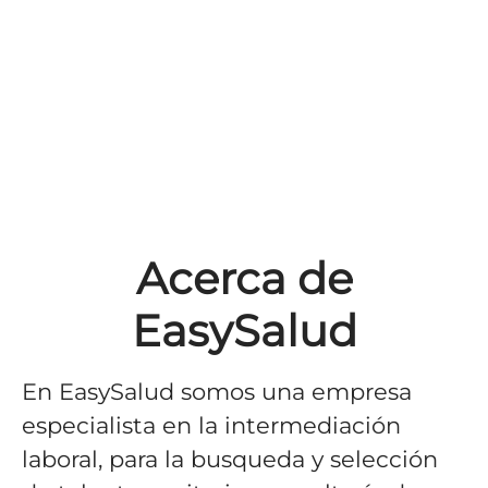
Acerca de
EasySalud
En EasySalud somos una empresa
especialista en la intermediación
laboral, para la busqueda y selección