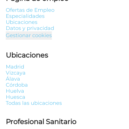
Ofertas de Empleo
Especialidades
Ubicaciones
Datos y privacidad
Gestionar cookies
Ubicaciones
Madrid
Vizcaya
Álava
Córdoba
Huelva
Huesca
Todas las ubicaciones
Profesional Sanitario