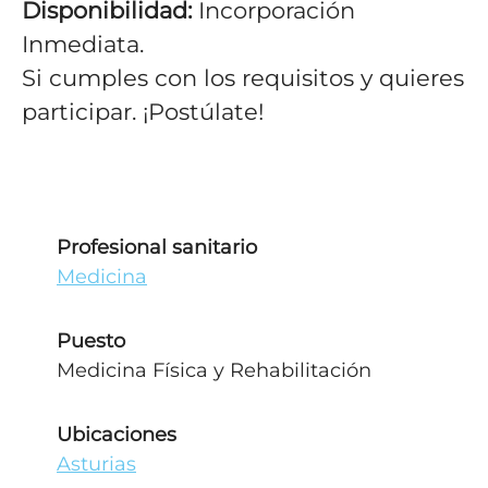
Disponibilidad:
Incorporación
Inmediata.
Si cumples con los requisitos y quieres
participar. ¡Postúlate!
Profesional sanitario
Medicina
Puesto
Medicina Física y Rehabilitación
Ubicaciones
Asturias