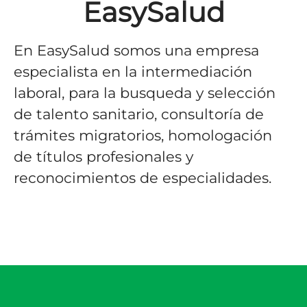
EasySalud
En EasySalud somos una empresa
especialista en la intermediación
laboral, para la busqueda y selección
de talento sanitario, consultoría de
trámites migratorios, homologación
de títulos profesionales y
reconocimientos de especialidades.