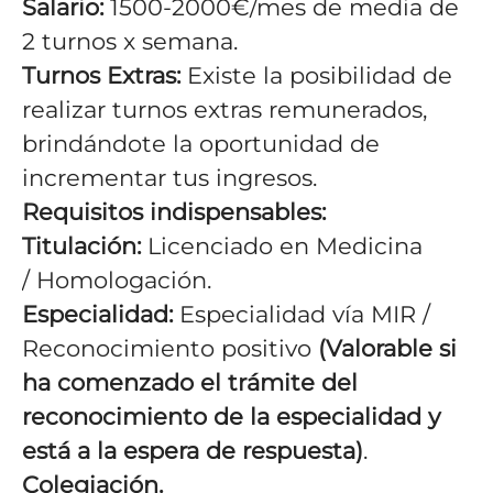
Salario:
1500-2000€/mes de media de
2 turnos x semana
.
Turnos Extras:
Existe la posibilidad de
realizar turnos extras remunerados,
brindándote la oportunidad de
incrementar tus ingresos.
Requisitos indispensables:
Titulación:
Licenciado en Medicina
/ Homologación.
Especialidad:
Especialidad vía MIR /
Reconocimiento positivo
(Valorable si
ha comenzado el trámite del
reconocimiento de la especialidad y
está a la espera de respuesta)
.
Colegiación.