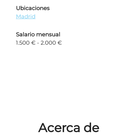
Ubicaciones
Madrid
Salario mensual
1.500 € - 2.000 €
Acerca de