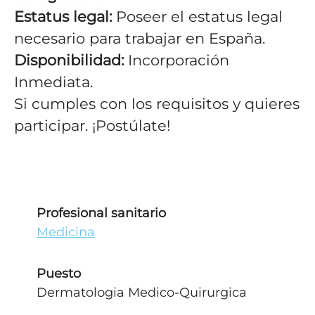
Estatus legal:
Poseer el estatus legal
necesario para trabajar en España.
Disponibilidad:
Incorporación
Inmediata.
Si cumples con los requisitos y quieres
participar. ¡Postúlate!
Profesional sanitario
Medicina
Puesto
Dermatologia Medico-Quirurgica