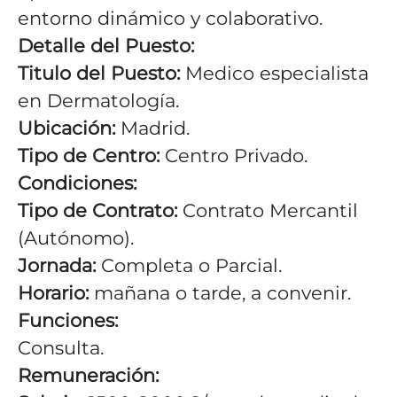
entorno dinámico y colaborativo.
Detalle del Puesto:
Titulo del Puesto:
Medico especialista
en Dermatología.
Ubicación:
Madrid.
Tipo de Centro:
Centro Privado.
Condiciones:
Tipo de Contrato:
Contrato Mercantil
(Autónomo).
Jornada:
Completa o Parcial.
Horario:
mañana o tarde, a convenir.
Funciones:
Consulta.
Remuneración: