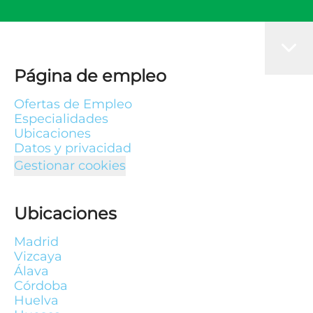
Página de empleo
Ofertas de Empleo
Especialidades
Ubicaciones
Datos y privacidad
Gestionar cookies
Ubicaciones
Madrid
Vizcaya
Álava
Córdoba
Huelva