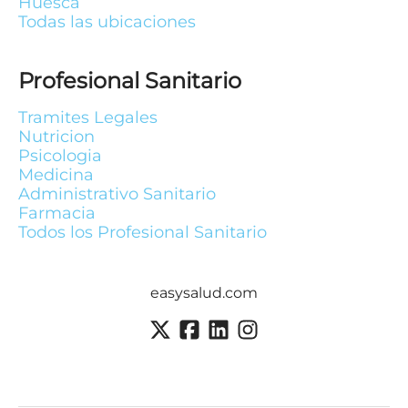
Huesca
Todas las ubicaciones
Profesional Sanitario
Tramites Legales
Nutricion
Psicologia
Medicina
Administrativo Sanitario
Farmacia
Todos los Profesional Sanitario
easysalud.com