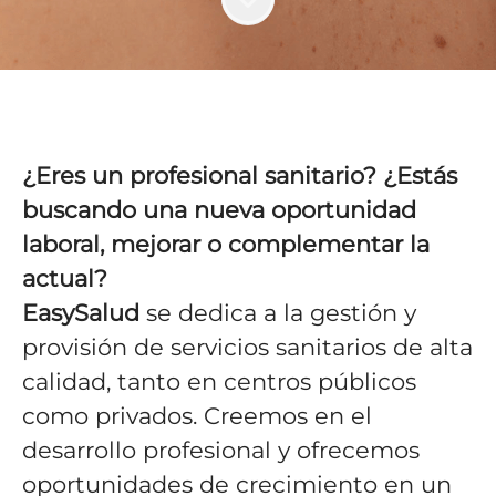
¿Eres un profesional sanitario? ¿Estás
buscando una nueva oportunidad
laboral, mejorar o complementar la
actual?
EasySalud
se dedica a la gestión y
provisión de servicios sanitarios de alta
calidad, tanto en centros públicos
como privados. Creemos en el
desarrollo profesional y ofrecemos
oportunidades de crecimiento en un