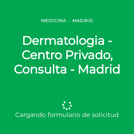
MEDICINA
·
MADRID
Dermatologia -
Centro Privado,
Consulta - Madrid
Cargando formulario de solicitud