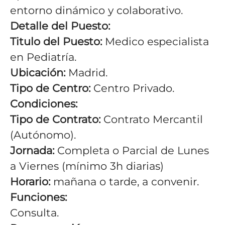
entorno dinámico y colaborativo.
Detalle del Puesto:
Titulo del Puesto:
Medico especialista
en Pediatría.
Ubicación:
Madrid.
Tipo de Centro:
Centro Privado.
Condiciones:
Tipo de Contrato:
Contrato Mercantil
(Autónomo).
Jornada:
C
ompleta o Parcial de Lunes
a Viernes (mínimo 3h diarias)
Horario:
mañana o tarde, a convenir.
Funciones:
Consulta.