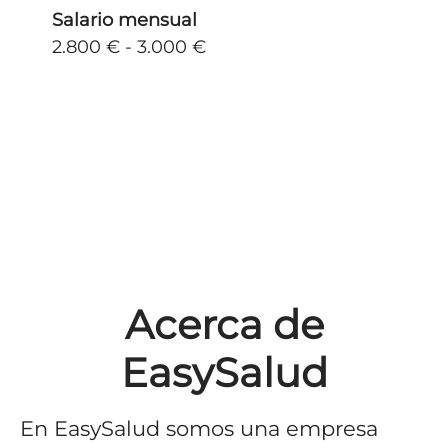
Salario mensual
2.800 € - 3.000 €
Acerca de
EasySalud
En EasySalud somos una empresa