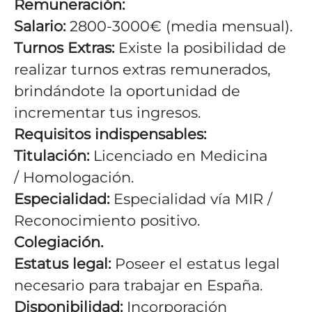
Remuneración:
Salario:
2800-3000€
(media mensual).
Turnos Extras:
Existe la posibilidad de
realizar turnos extras remunerados,
brindándote la oportunidad de
incrementar tus ingresos.
Requisitos indispensables:
Titulación:
Licenciado en Medicina
/ Homologación.
Especialidad:
Especialidad vía MIR /
Reconocimiento positivo.
Colegiación.
Estatus legal:
Poseer el estatus legal
necesario para trabajar en España.
Disponibilidad:
Incorporación