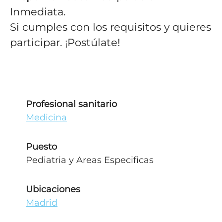
Inmediata.
Si cumples con los requisitos y quieres
participar. ¡Postúlate!
Profesional sanitario
Medicina
Puesto
Pediatria y Areas Especificas
Ubicaciones
Madrid