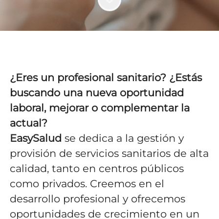
¿Eres un profesional sanitario? ¿Estás
buscando una nueva oportunidad
laboral, mejorar o complementar la
actual?
EasySalud
se dedica a la gestión y
provisión de servicios sanitarios de alta
calidad, tanto en centros públicos
como privados. Creemos en el
desarrollo profesional y ofrecemos
oportunidades de crecimiento en un