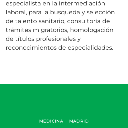
especialista en la intermediación
laboral, para la busqueda y selección
de talento sanitario, consultoría de
trámites migratorios, homologación
de títulos profesionales y
reconocimientos de especialidades.
MEDICINA
·
MADRID