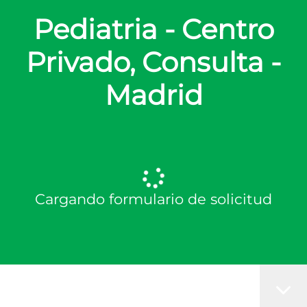
Pediatria - Centro
Privado, Consulta -
Madrid
Cargando formulario de solicitud