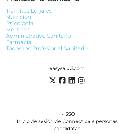
Tramites Legales
Nutricion
Psicologia
Medicina
Administrativo Sanitario
Farmacia
Todos los Profesional Sanitario
easysalud.com
·
SSO
Inicio de sesión de Connect para personas
candidatas