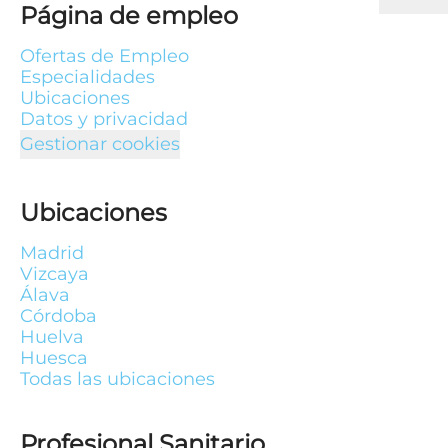
Página de empleo
Ofertas de Empleo
Especialidades
Ubicaciones
Datos y privacidad
Gestionar cookies
Ubicaciones
Madrid
Vizcaya
Álava
Córdoba
Huelva
Huesca
Todas las ubicaciones
Profesional Sanitario