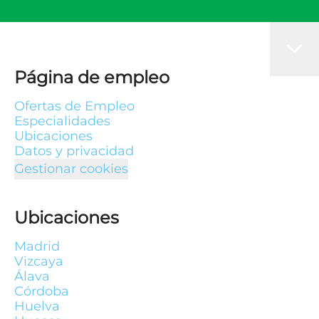
Página de empleo
Ofertas de Empleo
Especialidades
Ubicaciones
Datos y privacidad
Gestionar cookies
Ubicaciones
Madrid
Vizcaya
Álava
Córdoba
Huelva