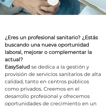
¿Eres un profesional sanitario? ¿Estás
buscando una nueva oportunidad
laboral, mejorar o complementar la
actual?
EasySalud
se dedica a la gestión y
provisión de servicios sanitarios de alta
calidad, tanto en centros públicos
como privados. Creemos en el
desarrollo profesional y ofrecemos
oportunidades de crecimiento en un