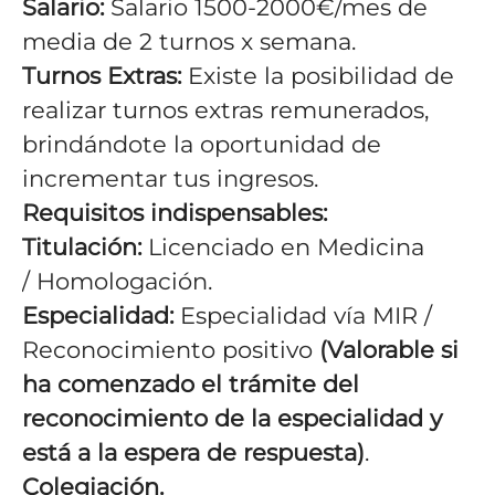
Salario:
Salario 1500-2000€/mes de
media de 2 turnos x semana.
Turnos Extras:
Existe la posibilidad de
realizar turnos extras remunerados,
brindándote la oportunidad de
incrementar tus ingresos.
Requisitos indispensables:
Titulación:
Licenciado en Medicina
/ Homologación.
Especialidad:
Especialidad vía MIR /
Reconocimiento positivo
(Valorable si
ha comenzado el trámite del
reconocimiento de la especialidad y
está a la espera de respuesta)
.
Colegiación.