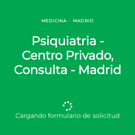
MEDICINA
·
MADRID
Psiquiatria -
Centro Privado,
Consulta - Madrid
Cargando formulario de solicitud