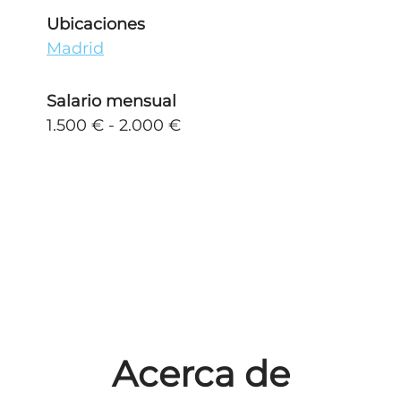
Ubicaciones
Madrid
Salario mensual
1.500 € - 2.000 €
Acerca de