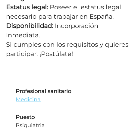
Estatus legal:
Poseer el estatus legal
necesario para trabajar en España.
Disponibilidad:
Incorporación
Inmediata.
Si cumples con los requisitos y quieres
participar. ¡Postúlate!
Profesional sanitario
Medicina
Puesto
Psiquiatria