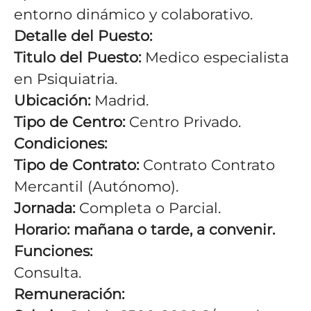
entorno dinámico y colaborativo.
Detalle del Puesto:
Titulo del Puesto:
Medico especialista
en Psiquiatria.
Ubicación:
Madrid.
Tipo de Centro:
Centro Privado.
Condiciones:
Tipo de Contrato:
Contrato Contrato
Mercantil (Autónomo).
Jornada:
Completa o Parcial.
Horario: mañana o tarde, a convenir.
Funciones:
Consulta.
Remuneración: