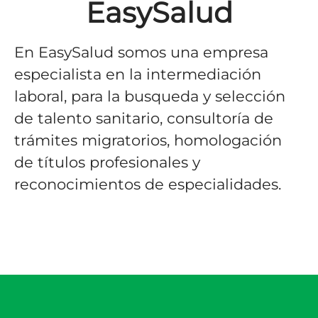
EasySalud
En EasySalud somos una empresa
especialista en la intermediación
laboral, para la busqueda y selección
de talento sanitario, consultoría de
trámites migratorios, homologación
de títulos profesionales y
reconocimientos de especialidades.