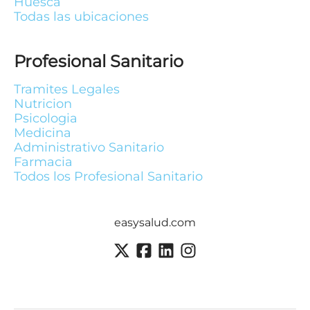
Huesca
Todas las ubicaciones
Profesional Sanitario
Tramites Legales
Nutricion
Psicologia
Medicina
Administrativo Sanitario
Farmacia
Todos los Profesional Sanitario
easysalud.com