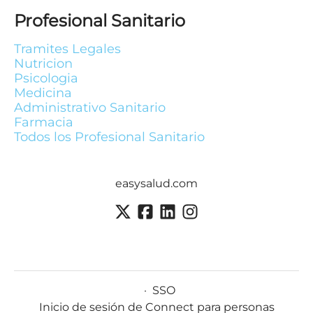
Profesional Sanitario
Tramites Legales
Nutricion
Psicologia
Medicina
Administrativo Sanitario
Farmacia
Todos los Profesional Sanitario
easysalud.com
·
SSO
Inicio de sesión de Connect para personas