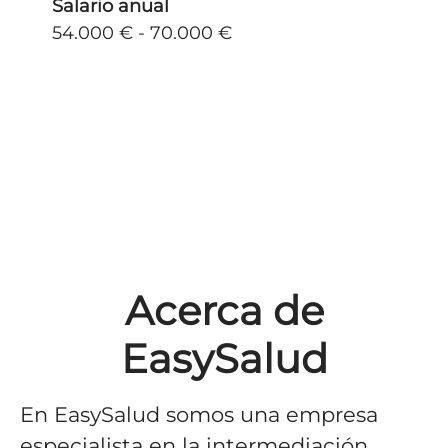
Salario anual
54.000 € - 70.000 €
Acerca de
EasySalud
En EasySalud somos una empresa
especialista en la intermediación