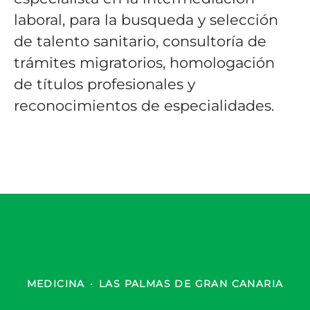
laboral, para la busqueda y selección
de talento sanitario, consultoría de
trámites migratorios, homologación
de títulos profesionales y
reconocimientos de especialidades.
MEDICINA
·
LAS PALMAS DE GRAN CANARIA