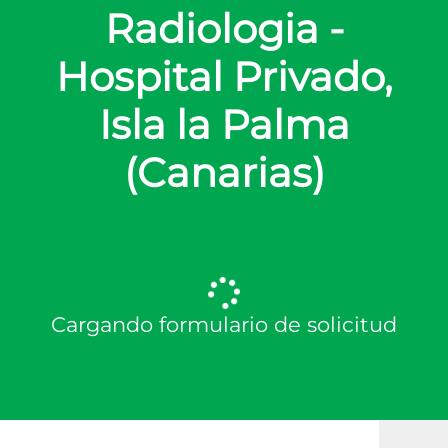
Radiologia -
Hospital Privado,
Isla la Palma
(Canarias)
Cargando formulario de solicitud