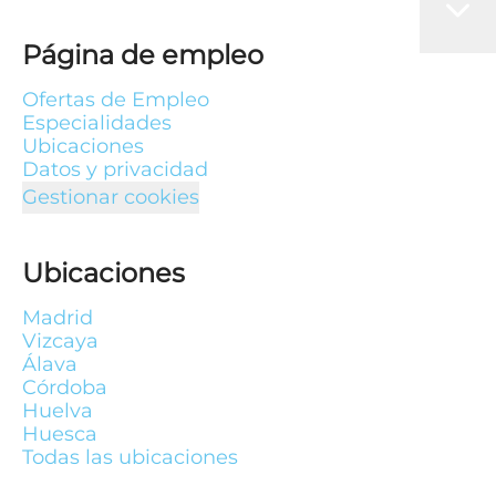
Página de empleo
Ofertas de Empleo
Especialidades
Ubicaciones
Datos y privacidad
Gestionar cookies
Ubicaciones
Madrid
Vizcaya
Álava
Córdoba
Huelva
Huesca
Todas las ubicaciones