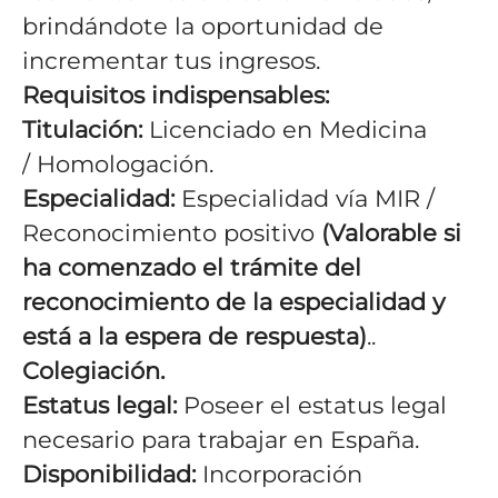
brindándote la oportunidad de
incrementar tus ingresos.
Requisitos indispensables:
Titulación:
Licenciado en Medicina
/ Homologación.
Especialidad:
Especialidad vía MIR /
Reconocimiento
positivo
(Valorable si
ha comenzado el trámite del
reconocimiento de la especialidad y
está a la espera de respuesta)
.
.
Colegiación.
Estatus legal:
Poseer el estatus legal
necesario para trabajar en España.
Disponibilidad:
Incorporación