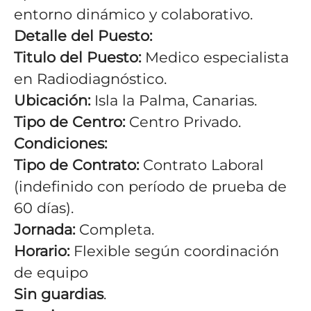
entorno dinámico y colaborativo.
Detalle del Puesto:
Titulo del Puesto:
Medico especialista
en Radiodiagnóstico.
Ubicación:
Isla la Palma, Canarias.
Tipo de Centro:
Centro Privado.
Condiciones:
Tipo de Contrato:
Contrato Laboral
(indefinido con período de prueba de
60 días)
.
Jornada:
Completa.
Horario:
Flexible según coordinación
de equipo
Sin guardias
.