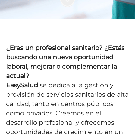
¿Eres un profesional sanitario? ¿Estás
buscando una nueva oportunidad
laboral, mejorar o complementar la
actual?
EasySalud
se dedica a la gestión y
provisión de servicios sanitarios de alta
calidad, tanto en centros públicos
como privados. Creemos en el
desarrollo profesional y ofrecemos
oportunidades de crecimiento en un