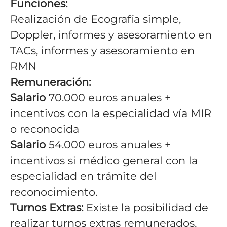
Funciones:
Realización de Ecografía simple,
Doppler, informes y asesoramiento en
TACs, informes y asesoramiento en
RMN
Remuneración:
Salario
70.000 euros anuales +
incentivos con la especialidad vía MIR
o reconocida
Salario
54.000 euros anuales +
incentivos si médico general con la
especialidad en trámite del
reconocimiento.
Turnos Extras:
Existe la posibilidad de
realizar turnos extras remunerados,