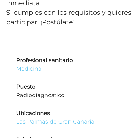
Inmediata.
Si cumples con los requisitos y quieres
participar. ¡Postúlate!
Profesional sanitario
Medicina
Puesto
Radiodiagnostico
Ubicaciones
Las Palmas de Gran Canaria