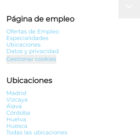
Página de empleo
Ofertas de Empleo
Especialidades
Ubicaciones
Datos y privacidad
Gestionar cookies
Ubicaciones
Madrid
Vizcaya
Álava
Córdoba
Huelva
Huesca
Todas las ubicaciones