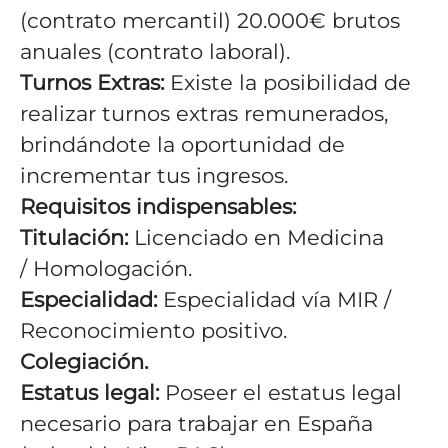
(contrato mercantil) 20.000€ brutos
anuales (contrato laboral).
Turnos Extras:
Existe la posibilidad de
realizar turnos extras remunerados,
brindándote la oportunidad de
incrementar tus ingresos.
Requisitos indispensables:
Titulación:
Licenciado en Medicina
/ Homologación.
Especialidad:
Especialidad vía MIR /
Reconocimiento positivo.
Colegiación.
Estatus legal:
Poseer el estatus legal
necesario para trabajar en España