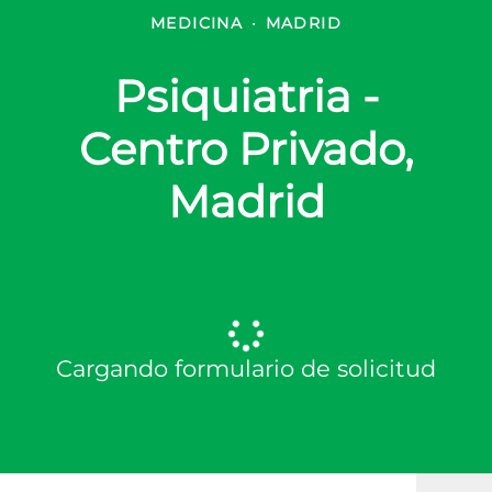
MEDICINA
·
MADRID
Psiquiatria -
Centro Privado,
Madrid
Cargando formulario de solicitud