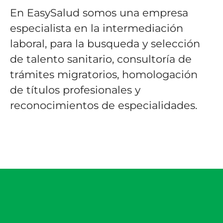
En EasySalud somos una empresa
especialista en la intermediación
laboral, para la busqueda y selección
de talento sanitario, consultoría de
trámites migratorios, homologación
de títulos profesionales y
reconocimientos de especialidades.