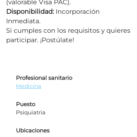
(valorable Visa PAC).
Disponibilidad:
Incorporación
Inmediata.
Si cumples con los requisitos y quieres
participar. ¡Postúlate!
Profesional sanitario
Medicina
Puesto
Psiquiatria
Ubicaciones