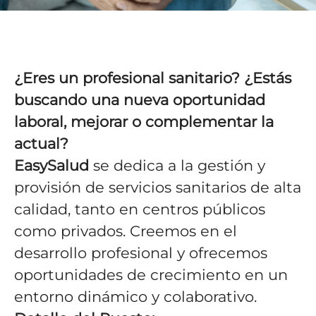
¿Eres un profesional sanitario? ¿Estás
buscando una nueva oportunidad
laboral, mejorar o complementar la
actual?
EasySalud
se dedica a la gestión y
provisión de servicios sanitarios de alta
calidad, tanto en centros públicos
como privados. Creemos en el
desarrollo profesional y ofrecemos
oportunidades de crecimiento en un
entorno dinámico y colaborativo.