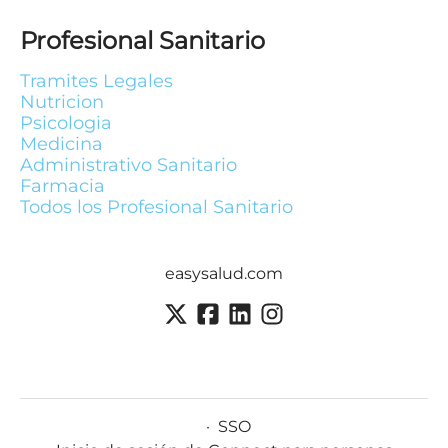
Profesional Sanitario
Tramites Legales
Nutricion
Psicologia
Medicina
Administrativo Sanitario
Farmacia
Todos los Profesional Sanitario
easysalud.com
·
SSO