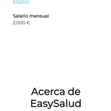
Madrid
Salario mensual
2.000 €
Acerca de
EasySalud