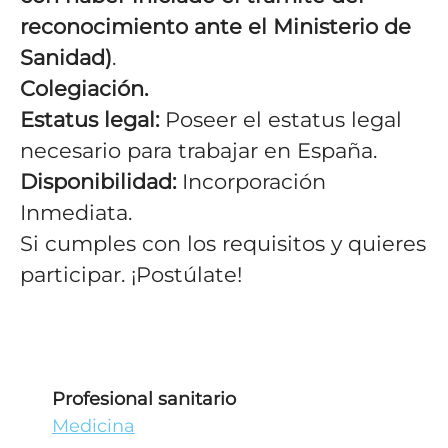
reconocimiento ante el Ministerio de
Sanidad)
.
Colegiación.
Estatus legal:
Poseer el estatus legal
necesario para trabajar en España.
Disponibilidad:
Incorporación
Inmediata.
Si cumples con los requisitos y quieres
participar. ¡Postúlate!
Profesional sanitario
Medicina