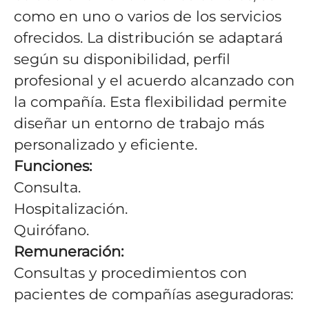
como en uno o varios de los servicios
ofrecidos. La distribución se adaptará
según su disponibilidad, perfil
profesional y el acuerdo alcanzado con
la compañía. Esta flexibilidad permite
diseñar un entorno de trabajo más
personalizado y eficiente.
Funciones:
Consulta.
Hospitalización.
Quirófano.
Remuneración:
Consultas y procedimientos con
pacientes de compañías aseguradoras: