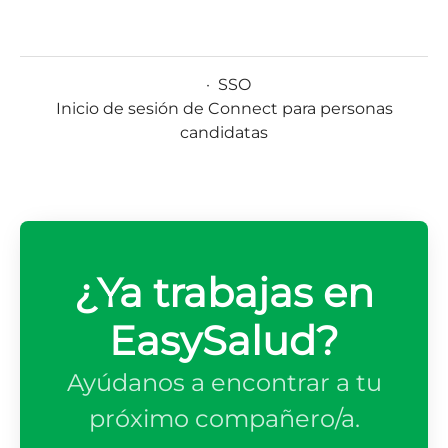
·
SSO
Inicio de sesión de Connect para personas
candidatas
¿Ya trabajas en
EasySalud?
Ayúdanos a encontrar a tu
próximo compañero/a.