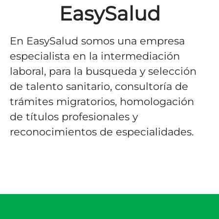
EasySalud
En EasySalud somos una empresa
especialista en la intermediación
laboral, para la busqueda y selección
de talento sanitario, consultoría de
trámites migratorios, homologación
de títulos profesionales y
reconocimientos de especialidades.