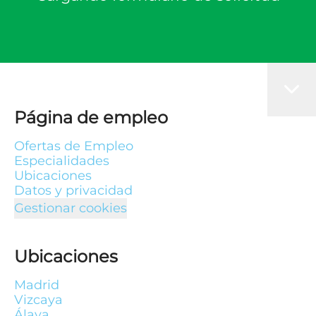
Página de empleo
Ofertas de Empleo
Especialidades
Ubicaciones
Datos y privacidad
Gestionar cookies
Ubicaciones
Madrid
Vizcaya
Álava