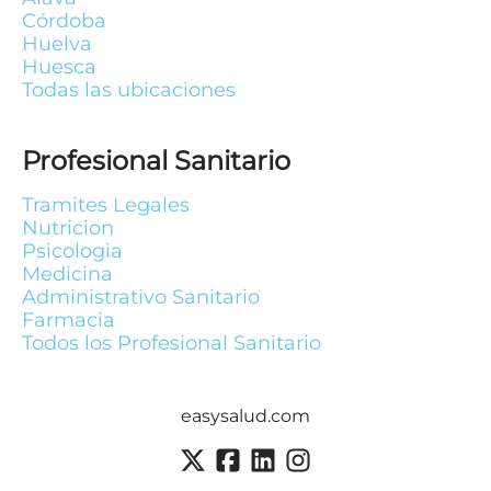
Córdoba
Huelva
Huesca
Todas las ubicaciones
Profesional Sanitario
Tramites Legales
Nutricion
Psicologia
Medicina
Administrativo Sanitario
Farmacia
Todos los Profesional Sanitario
easysalud.com