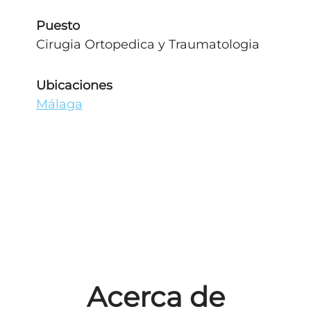
Puesto
Cirugia Ortopedica y Traumatologia
Ubicaciones
Málaga
Acerca de