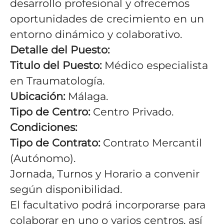
desarrollo profesional y ofrecemos
oportunidades de crecimiento en un
entorno dinámico y colaborativo.
Detalle del Puesto:
Titulo del Puesto:
Médico especialista
en Traumatología.
Ubicación:
Málaga.
Tipo de Centro:
Centro Privado.
Condiciones:
Tipo de Contrato:
Contrato Mercantil
(Autónomo).
Jornada, Turnos y Horario a convenir
según disponibilidad.
El facultativo podrá incorporarse para
colaborar en uno o varios centros, así