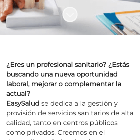
¿Eres un profesional sanitario? ¿Estás
buscando una nueva oportunidad
laboral, mejorar o complementar la
actual?
EasySalud
se dedica a la gestión y
provisión de servicios sanitarios de alta
calidad, tanto en centros públicos
como privados. Creemos en el