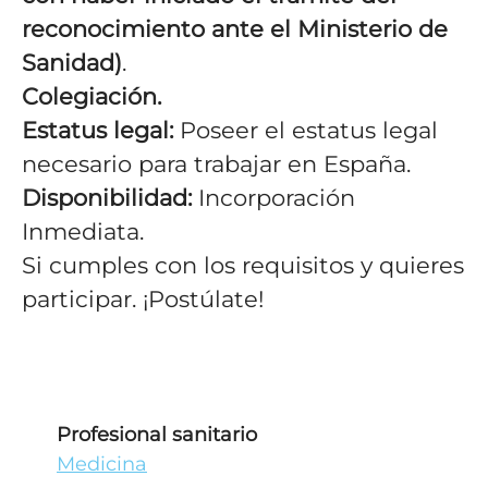
reconocimiento ante el Ministerio de
Sanidad)
.
Colegiación.
Estatus legal:
Poseer el estatus legal
necesario para trabajar en España.
Disponibilidad:
Incorporación
Inmediata.
Si cumples con los requisitos y quieres
participar. ¡Postúlate!
Profesional sanitario
Medicina