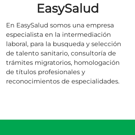
EasySalud
En EasySalud somos una empresa
especialista en la intermediación
laboral, para la busqueda y selección
de talento sanitario, consultoría de
trámites migratorios, homologación
de títulos profesionales y
reconocimientos de especialidades.