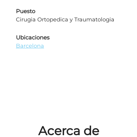
Puesto
Cirugia Ortopedica y Traumatologia
Ubicaciones
Barcelona
Acerca de