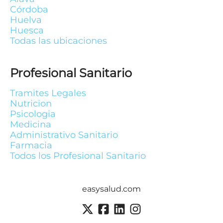
Córdoba
Huelva
Huesca
Todas las ubicaciones
Profesional Sanitario
Tramites Legales
Nutricion
Psicologia
Medicina
Administrativo Sanitario
Farmacia
Todos los Profesional Sanitario
easysalud.com