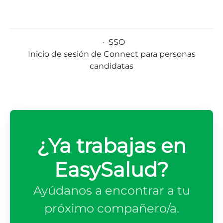
·
SSO
Inicio de sesión de Connect para personas
candidatas
¿Ya trabajas en
EasySalud?
Ayúdanos a encontrar a tu
próximo compañero/a.