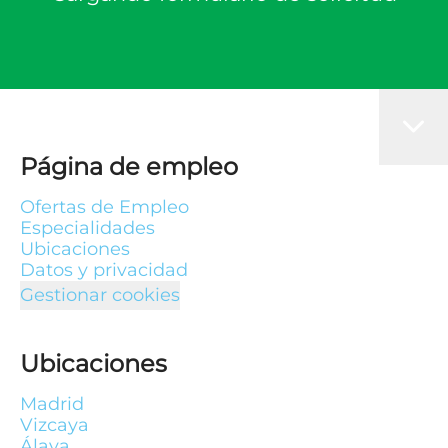
Página de empleo
Ofertas de Empleo
Especialidades
Ubicaciones
Datos y privacidad
Gestionar cookies
Ubicaciones
Madrid
Vizcaya
Álava