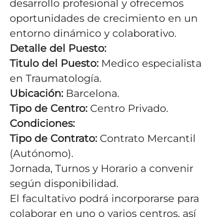
desarrollo profesional y ofrecemos
oportunidades de crecimiento en un
entorno dinámico y colaborativo.
Detalle del Puesto:
Titulo del Puesto:
Medico especialista
en Traumatología.
Ubicación:
Barcelona.
Tipo de Centro:
Centro Privado.
Condiciones:
Tipo de Contrato:
Contrato Mercantil
(Autónomo).
Jornada, Turnos y Horario a convenir
según disponibilidad.
El facultativo podrá incorporarse para
colaborar en uno o varios centros, así