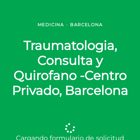
MEDICINA
·
BARCELONA
Traumatologia,
Consulta y
Quirofano -Centro
Privado, Barcelona
Cargando formulario de solicitud