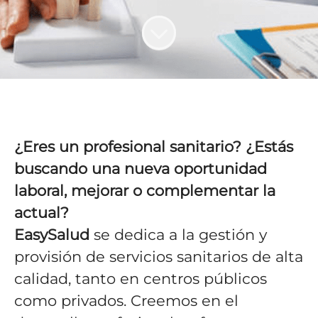
¿Eres un profesional sanitario? ¿Estás
buscando una nueva oportunidad
laboral, mejorar o complementar la
actual?
EasySalud
se dedica a la gestión y
provisión de servicios sanitarios de alta
calidad, tanto en centros públicos
como privados. Creemos en el