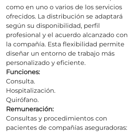
como en uno o varios de los servicios
ofrecidos. La distribución se adaptará
según su disponibilidad, perfil
profesional y el acuerdo alcanzado con
la compañía. Esta flexibilidad permite
diseñar un entorno de trabajo más
personalizado y eficiente.
Funciones:
Consulta.
Hospitalización.
Quirófano.
Remuneración:
Consultas y procedimientos con
pacientes de compañías aseguradoras: