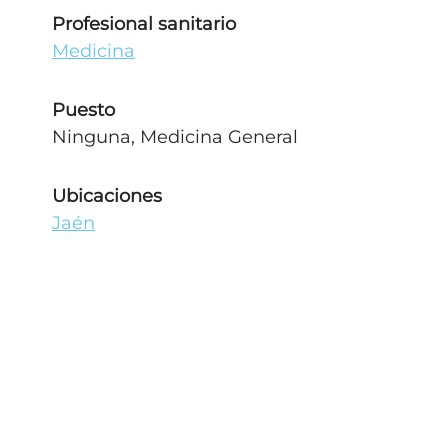
Profesional sanitario
Medicina
Puesto
Ninguna, Medicina General
Ubicaciones
Jaén