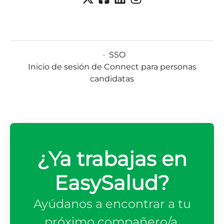
·
SSO
Inicio de sesión de Connect para personas
candidatas
¿Ya trabajas en
EasySalud?
Ayúdanos a encontrar a tu
próximo compañero/a.