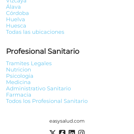
Vizcaya
Álava
Córdoba
Huelva
Huesca
Todas las ubicaciones
Profesional Sanitario
Tramites Legales
Nutricion
Psicologia
Medicina
Administrativo Sanitario
Farmacia
Todos los Profesional Sanitario
easysalud.com