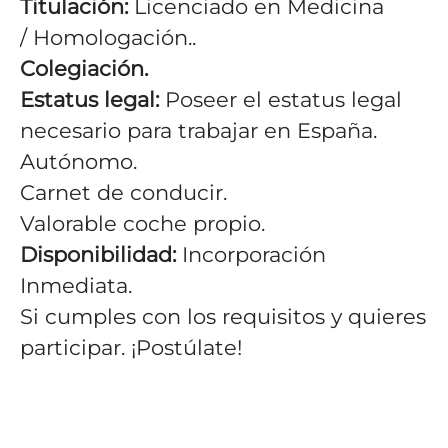
Titulación:
Licenciado en Medicina
/ Homologación..
Colegiación.
Estatus legal:
Poseer el estatus legal
necesario para trabajar en España.
Autónomo.
Carnet de conducir.
Valorable coche propio.
Disponibilidad:
Incorporación
Inmediata.
Si cumples con los requisitos y quieres
participar. ¡Postúlate!