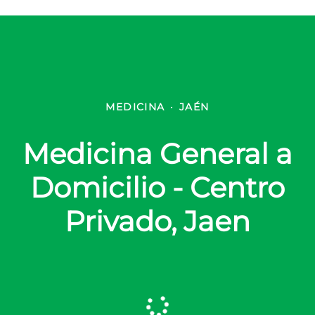
MEDICINA
·
JAÉN
Medicina General a
Domicilio - Centro
Privado, Jaen