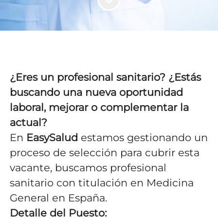
¿Eres un profesional sanitario? ¿Estás
buscando una nueva oportunidad
laboral, mejorar o complementar la
actual?
En
EasySalud
estamos gestionando un
proceso de selección para cubrir esta
vacante, buscamos profesional
sanitario con titulación en Medicina
General en España.
Detalle del Puesto: