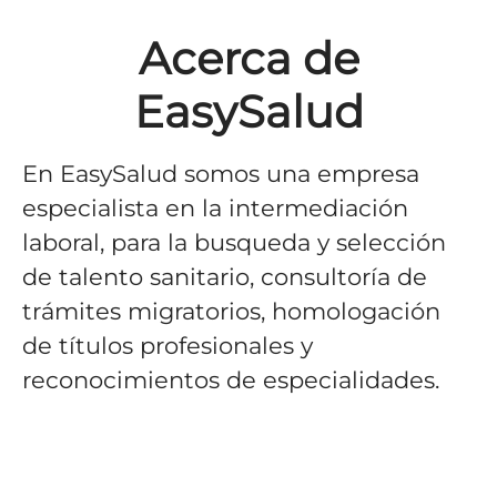
Acerca de
EasySalud
En EasySalud somos una empresa
especialista en la intermediación
laboral, para la busqueda y selección
de talento sanitario, consultoría de
trámites migratorios, homologación
de títulos profesionales y
reconocimientos de especialidades.