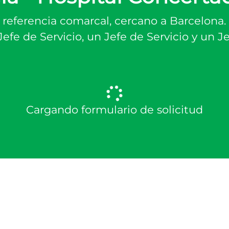
referencia comarcal, cercano a Barcelona. 
 Jefe de Servicio, un Jefe de Servicio y un J
Cargando formulario de solicitud