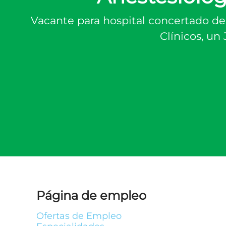
Vacante para hospital concertado de 
Clínicos, un
Página de empleo
Ofertas de Empleo