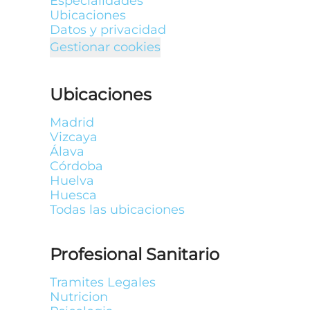
Especialidades
Ubicaciones
Datos y privacidad
Gestionar cookies
Ubicaciones
Madrid
Vizcaya
Álava
Córdoba
Huelva
Huesca
Todas las ubicaciones
Profesional Sanitario
Tramites Legales
Nutricion