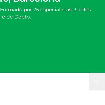
Formado por 25 especialistas, 3 Jefes
efe de Depto.