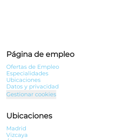
Página de empleo
Ofertas de Empleo
Especialidades
Ubicaciones
Datos y privacidad
Gestionar cookies
Ubicaciones
Madrid
Vizcaya