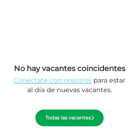
No hay vacantes coincidentes
Conéctate con nosotros
para estar
al día de nuevas vacantes.
Todas las vacantes