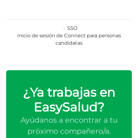
·
SSO
Inicio de sesión de Connect para personas
candidatas
¿Ya trabajas en
EasySalud?
Ayúdanos a encontrar a tu
próximo compañero/a.