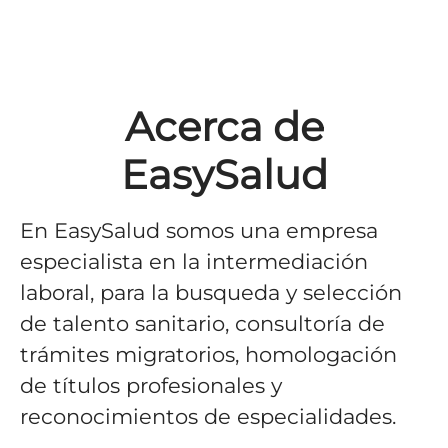
Acerca de
EasySalud
En EasySalud somos una empresa
especialista en la intermediación
laboral, para la busqueda y selección
de talento sanitario, consultoría de
trámites migratorios, homologación
de títulos profesionales y
reconocimientos de especialidades.