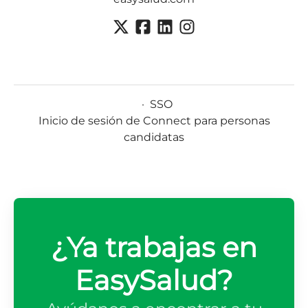
·
SSO
Inicio de sesión de Connect para personas
candidatas
¿Ya trabajas en
EasySalud?