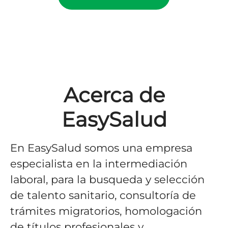
Acerca de
EasySalud
En EasySalud somos una empresa
especialista en la intermediación
laboral, para la busqueda y selección
de talento sanitario, consultoría de
trámites migratorios, homologación
de títulos profesionales y