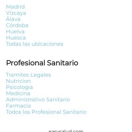
Madrid
Vizcaya
Álava
Córdoba
Huelva
Huesca
Todas las ubicaciones
Profesional Sanitario
Tramites Legales
Nutricion
Psicologia
Medicina
Administrativo Sanitario
Farmacia
Todos los Profesional Sanitario
easysalud.com