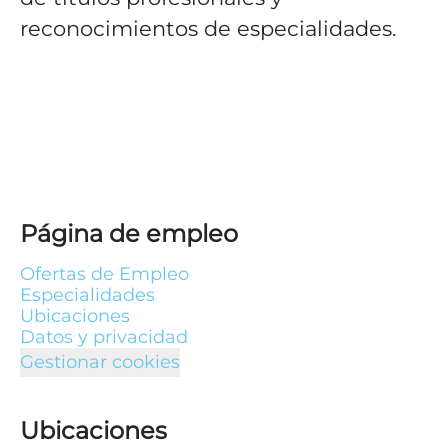
reconocimientos de especialidades.
Página de empleo
Ofertas de Empleo
Especialidades
Ubicaciones
Datos y privacidad
Gestionar cookies
Ubicaciones