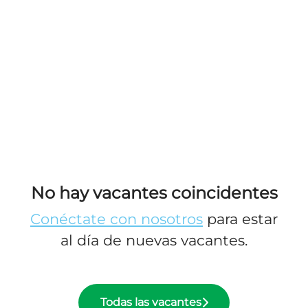
No hay vacantes coincidentes
Conéctate con nosotros
para estar
al día de nuevas vacantes.
Todas las vacantes